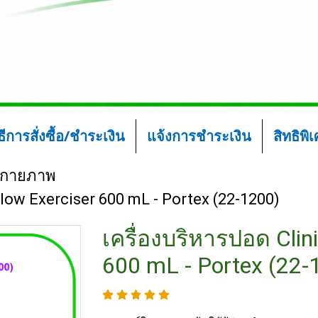
ิธีการสั่งซื้อ/ชำระเงิน
แจ้งการชำระเงิน
สิทธิพิ
์กายภาพ
Flow Exerciser 600 mL - Portex (22-1200)
เครื่องบริหารปอด Clin
600 mL - Portex (22-