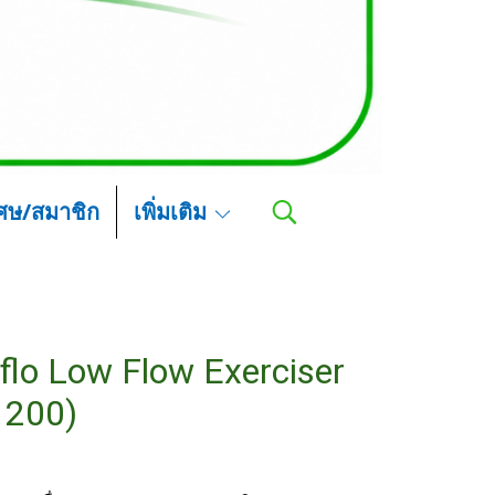
เศษ/สมาชิก
เพิ่มเติม
iflo Low Flow Exerciser
1200)