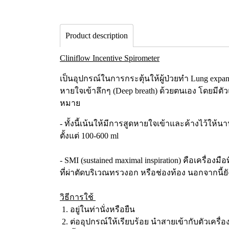
Product description
Cliniflow Incentive Spirometer
เป็นอุปกรณ์ในการกระตุ้นให้ผู้ป่วยทำ Lung exp
หายใจเข้าลึกๆ (Deep breath) ด้วยตนเอง โดยมีตัวแ
หมาย
- ทั้งนี้เน้นให้มีการสูดหายใจเข้าและค้างไว้ให้นา
ตั้งแต่ 100-600 ml
- SMI (sustained maximal inspiration) คือเครื่อ
ที่ผ่าตัดบริเวณทรวงอก หรือช่องท้อง นอกจากนี้
วิธีการใช้
1. อยู่ในท่านั่งหรือยืน
2. ต่ออุปกรณ์ให้เรียบร้อย นำสายเข้ากับตัวเครื่อ