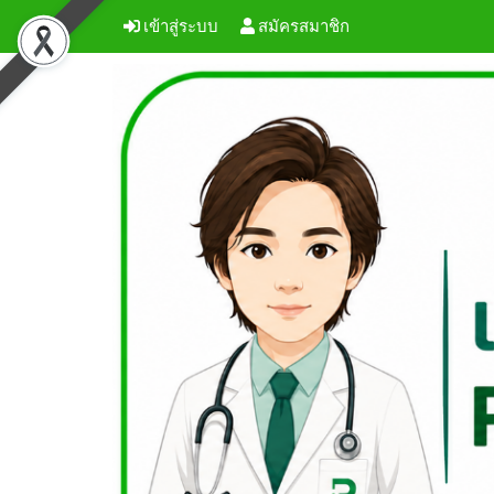
เข้าสู่ระบบ
สมัครสมาชิก