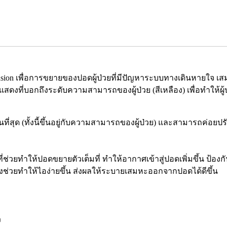
ansion เพื่อการขยายของปอดผู้ป่วยที่มีปัญหาระบบทางเดินหายใจ 
สดงที่บอกถึงระดับความสามารถของผู้ป่วย (สีเหลือง) เพื่อทำให้ผู้ป่
นที่สุด (ทั้งนี้ขึ้นอยู่กับความสามารถของผู้ป่วย) และสามารถค่อยปรับ
งมือที่ช่วยทำให้ปอดขยายตัวเต็มที่ ทำให้อากาศเข้าสู่ปอดเพิ่มขึ้น ป
ยังช่วยทำให้ไอง่ายขึ้น ส่งผลให้ระบายเสมหะออกจากปอดได้ดีขึ้น
ง