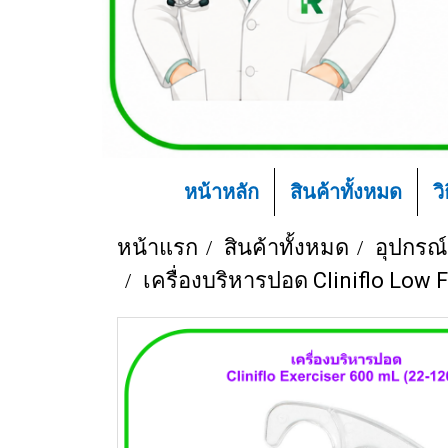
หน้าหลัก
สินค้าทั้งหมด
ว
หน้าแรก
สินค้าทั้งหมด
อุปกรณ
เครื่องบริหารปอด Cliniflo Low 