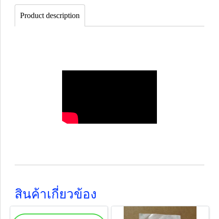
Product description
สินค้าเกี่ยวข้อง