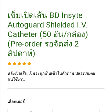
เข็มเปิดเส้น BD Insyte
Autoguard Shielded I.V.
Catheter (50 อัน/กล่อง)
(Pre-order รอจัดส่ง 2
สัปดาห์)
หลังเปิดเส้น เข็มจะถูกเก็บเข้าในตัวด้าม ปลอดภัยต่อ
คนใช้งาน
เลือกเบอร์