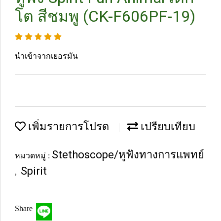
โต สีชมพู (CK-F606PF-19)
นำเข้าจากเยอรมัน
เพิ่มรายการโปรด
เปรียบเทียบ
Stethoscope/หูฟังทางการแพทย์
หมวดหมู่ :
Spirit
,
Share