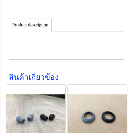
Product description
สินค้าเกี่ยวข้อง