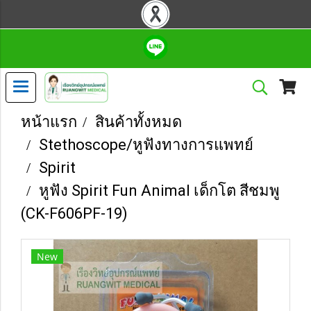
หน้าแรก
สินค้าทั้งหมด
Stethoscope/หูฟังทางการแพทย์
Spirit
หูฟัง Spirit Fun Animal เด็กโต สีชมพู
(CK-F606PF-19)
New