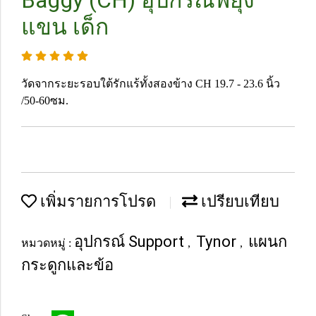
Baggy (CH) อุปกรณ์พยุง
แขน เด็ก
วัดจากระยะรอบใต้รักแร้ทั้งสองข้าง CH 19.7 - 23.6 นิ้ว
/50-60ซม.
เพิ่มรายการโปรด
เปรียบเทียบ
อุปกรณ์ Support
Tynor
แผนก
หมวดหมู่ :
,
,
กระดูกและข้อ