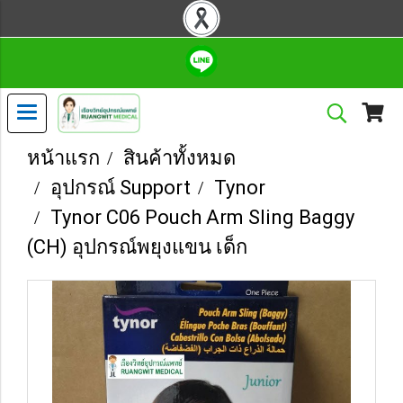
หน้าแรก
สินค้าทั้งหมด
อุปกรณ์ Support
Tynor
Tynor C06 Pouch Arm Sling Baggy
(CH) อุปกรณ์พยุงแขน เด็ก