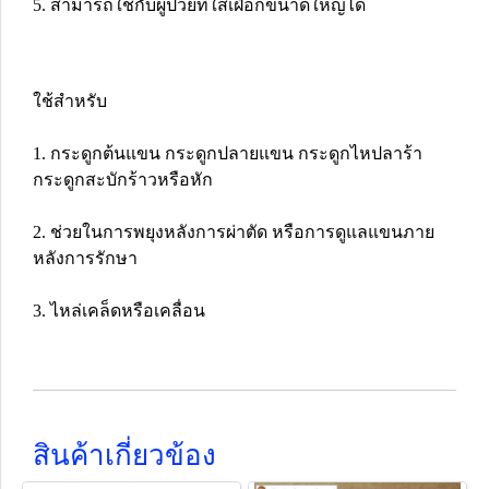
5. สามารถใช้กับผู้ป่วยที่ใส่เฝือกขนาดใหญ่ได้
ใช้สำหรับ
1. กระดูกต้นแขน กระดูกปลายแขน กระดูกไหปลาร้า
กระดูกสะบักร้าวหรือหัก
2. ช่วยในการพยุงหลังการผ่าตัด หรือการดูแลแขนภาย
หลังการรักษา
3. ไหล่เคล็ดหรือเคลื่อน
สินค้าเกี่ยวข้อง