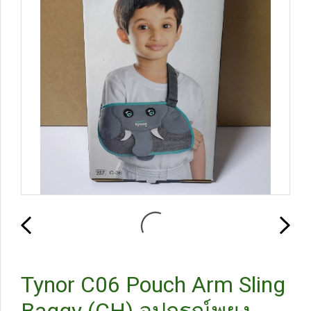
Tynor C06 Pouch Arm Sling