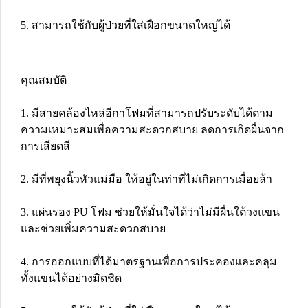
5. สามารถใช้กับผู้ป่วยที่ใส่เฝือกขนาดใหญ่ได้
คุณสมบัติ
1. มีสายคล้องไหล่อีกาโฟมที่สามารถปรับระดับได้ตาม
ความเหมาะสมเพื่อความสะดวกสบาย ลดการเกิดผื่นจาก
การเสียดสี
2. มีที่พยุงนิ้วหัวแม่มือ ให้อยู่ในท่าที่ไม่เกิดการเมื่อยล้า
3. แผ่นรอง PU โฟม ช่วยให้มั่นใจได้ว่าไม่มีผื่นใต้วงแขน
และช่วยเพิ่มความสะดวกสบาย
4. การออกแบบที่ได้มาตรฐานเพื่อการประคองและคลุม
ทั้งแขนได้อย่างมิดชิด