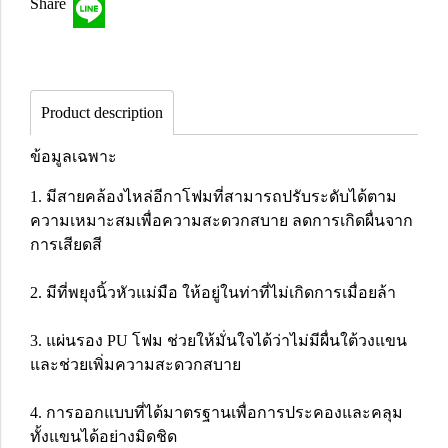
Share
Product description
ข้อมูลเฉพาะ
1. มีสายคล้องไหล่อีกาโฟมที่สามารถปรับระดับได้ตาม
ความเหมาะสมเพื่อความสะดวกสบาย ลดการเกิดผื่นจาก
การเสียดสี
2. มีที่พยุงนิ้วหัวแม่มือ ให้อยู่ในท่าที่ไม่เกิดการเมื่อยล้า
3. แผ่นรอง PU โฟม ช่วยให้มั่นใจได้ว่าไม่มีผื่นใต้วงแขน
และช่วยเพิ่มความสะดวกสบาย
4. การออกแบบที่ได้มาตรฐานเพื่อการประคองและคลุม
ทั้งแขนได้อย่างมิดชิด