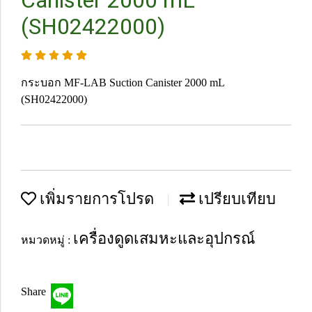
Canister 2000 mL
(SH02422000)
กระบอก MF-LAB Suction Canister 2000 mL
(SH02422000)
เพิ่มรายการโปรด
เปรียบเทียบ
เครื่องดูดเสมหะและอุปกรณ์
หมวดหมู่ :
Share