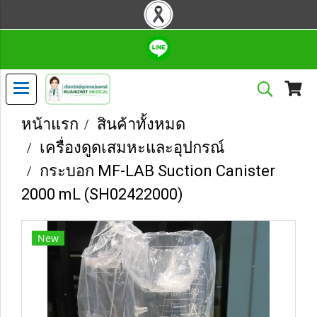
หน้าแรก
สินค้าทั้งหมด
เครื่องดูดเสมหะและอุปกรณ์
กระบอก MF-LAB Suction Canister
2000 mL (SH02422000)
New