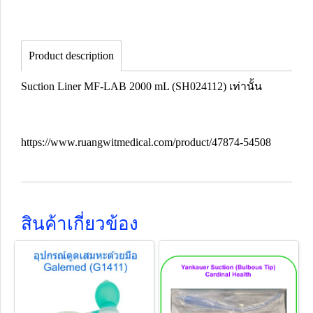
Product description
Suction Liner MF-LAB 2000 mL (SH024112) เท่านั้น
https://www.ruangwitmedical.com/product/47874-54508
สินค้าเกี่ยวข้อง