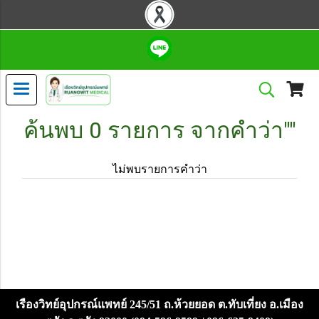
ค้นพบ 0 รายการ จากคำว่า""
ไม่พบรายการคำว่า
เรืองวิทย์อุปกรณ์แพทย์ 245/51 ถ.ห้วยยอด ต.ทับเที่ยง อ.เมือง