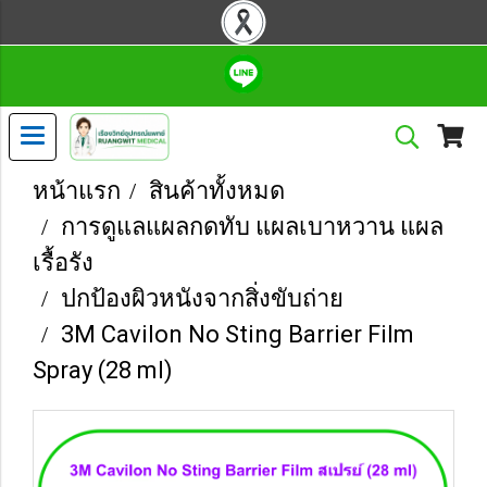
หน้าแรก
สินค้าทั้งหมด
การดูแลแผลกดทับ แผลเบาหวาน แผล
เรื้อรัง
ปกป้องผิวหนังจากสิ่งขับถ่าย
3M Cavilon No Sting Barrier Film
Spray (28 ml)