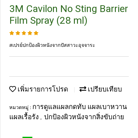
3M Cavilon No Sting Barrier
Film Spray (28 ml)
สเปรย์ปกป้องผิวหนังจากปัสสาวะอุจจาระ
เพิ่มรายการโปรด
เปรียบเทียบ
การดูแลแผลกดทับ แผลเบาหวาน
หมวดหมู่ :
แผลเรื้อรัง
ปกป้องผิวหนังจากสิ่งขับถ่าย
,