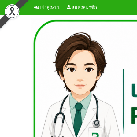
เข้าสู่ระบบ
สมัครสมาชิก