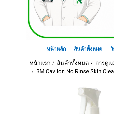
หน้าหลัก
สินค้าทั้งหมด
ว
หน้าแรก
สินค้าทั้งหมด
การดูแ
3M Cavilon No Rinse Skin Cle