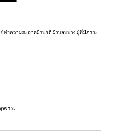
ช้ทำความสะอาดผิวปกติ ผิวบอบบาง ผู้ที่มีภาวะ
ะอุจจาระ