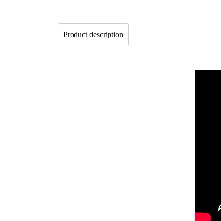
Product description