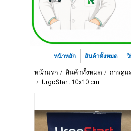
หน้าหลัก
สินค้าทั้งหมด
ว
หน้าแรก
สินค้าทั้งหมด
การดูแ
UrgoStart 10x10 cm