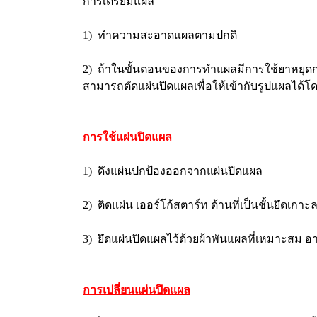
การเตรียมแผล
1) ทำความสะอาดแผลตามปกติ
2) ถ้าในขั้นตอนของการทำแผลมีการใช้ยาหยุดกา
สามารถตัดแผ่นปิดแผลเพื่อให้เข้ากับรูปแผลได้โดย
การใช้แผ่นปิดแผล
1) ดึงแผ่นปกป้องออกจากแผ่นปิดแผล
2) ติดแผ่น เออร์โก้สตาร์ท ด้านที่เป็นชั้นยึดเก
3) ยึดแผ่นปิดแผลไว้ด้วยผ้าพันแผลที่เหมาะสม อ
การเปลี่ยนแผ่นปิดแผล