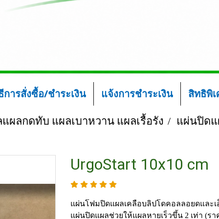
ิธีการสั่งซื้อ/ชำระเงิน
แจ้งการชำระเงิน
สิทธิพิ
ลแผลกดทับ แผลเบาหวาน แผลเรื้อรัง
แผ่นปิดแผ
UrgoStart 10x10 cm
แผ่นโฟมปิดแผลเคลือบลิปโดคอลลอยดและเอ็น
แผ่นปิดแผลช่วยให้แผลหายเร็วขึ้น 2 เท่า (รา