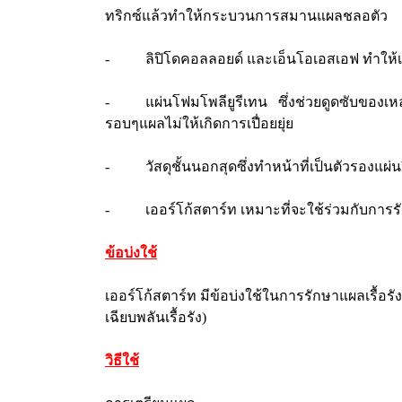
ทริกซ์แล้วทําให้กระบวนการสมานแผลชลอตัว
- ลิปิโดคอลลอยด์ และเอ็นโอเอสเอฟ ทําให้เ
- แผ่นโฟมโพลียูรีเทน ซึ่งช่วยดูดซับของเหลว
รอบๆแผลไม่ให้เกิดการเปื่อยยุ่ย
- วัสดุชั้นนอกสุดซึ่งทําหน้าที่เป็นตัวรองแ
- เออร์โก้สตาร์ท เหมาะที่จะใช้ร่วมกับการร
ข้อบ่งใช้
เออร์โก้สตาร์ท มีข้อบ่งใช้ในการรักษาแผลเรื้อร
เฉียบพลันเรื้อรัง)
วิธีใช้