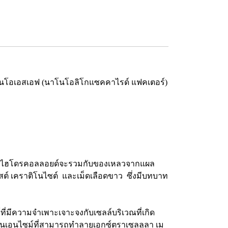
ละเอ็นโอเอสเอฟ (นาโนโอลิโกแซคคาไรด์ แฟคเตอร์)
ุภาคไฮโดรคอลลอยด์จะรวมกับของเหลวจากแผล
สต์ เคราติโนไซต์ และเม็ดเลือดขาว ซึ่งมีบทบาท
ี่มีความจําเพาะเจาะจงกับเซลล์บริเวณที่เกิด
ป็นเอนไซม์ที่สามารถทําลายเอกซ์ตราเซลลูลา เม