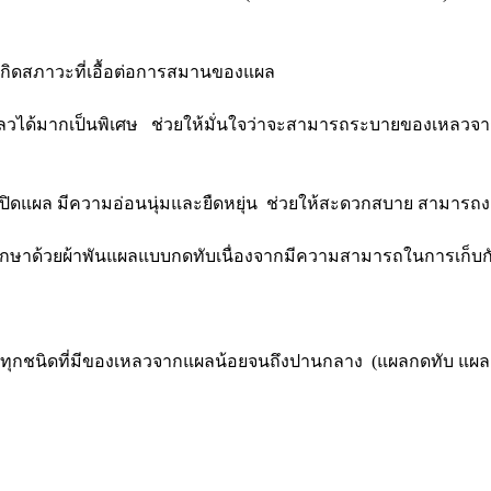
กิดสภาวะที่เอื้อต่อการสมานของแผล
ได้มากเป็นพิเศษ ช่วยให้มั่นใจว่าจะสามารถระบายของเหลวจากแผล
ผ่นปิดแผล มีความอ่อนนุ่มและยืดหยุ่น ช่วยให้สะดวกสบาย สามาร
ักษาด้วยผ้าพันแผลแบบกดทับเนื่องจากมีความสามารถในการเก็บ
ังทุกชนิดที่มีของเหลวจากแผลน้อยจนถึงปานกลาง (แผลกดทับ แผลเรื้