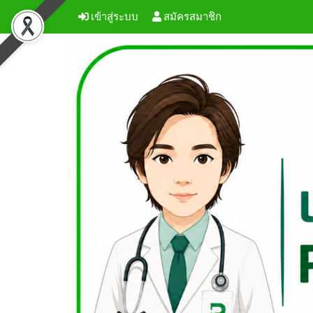
เข้าสู่ระบบ
สมัครสมาชิก