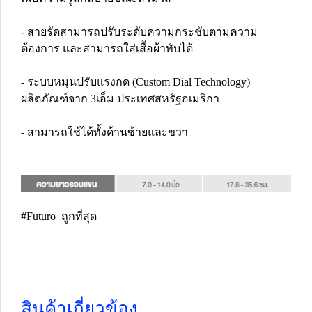
- สายรัดสามารถปรับระดับความกระชับตามความ
ต้องการ และสามารถใส่เสื้อผ้าทับได้
- ระบบหมุนปรับแรงกด (Custom Dial Technology)
ผลิตภัณฑ์จาก 3เอ็ม ประเทศสหรัฐอเมริกา
- สามารถใช้ได้ทั้งด้านซ้ายและขวา
#Futuro_ถูกที่สุด
สินค้าเกี่ยวข้อง