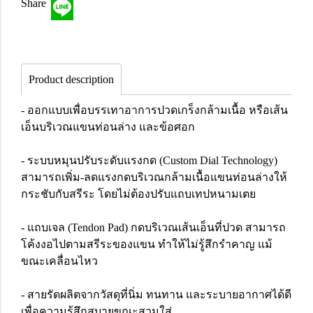
Share
Product description
- ออกแบบเพื่อบรรเทาอาการปวดเกร็งกล้ามเนื้อ หรือเส้น
เอ็นบริเวณแขนท่อนล่าง และข้อศอก
- ระบบหมุนปรับระดับแรงกด (Custom Dial Technology)
สามารถเพิ่ม-ลดแรงกดบริเวณกล้ามเนื้อแขนท่อนล่างให้
กระชับกับสรีระ โดยไม่ต้องปรับแถบเทปหนามเตย
- แถบเจล (Tendon Pad) กดบริเวณเส้นเอ็นที่ปวด สามารถ
โค้งงอไปตามสรีระของแขน ทำให้ไม่รู้สึกรำคาญ แม้
ขณะเคลื่อนไหว
- สายรัดผลิตจากวัสดุที่นิ่ม ทนทาน และระบายอากาศได้ดี
เพื่อความรู้สึกสบายขณะสวมใส่