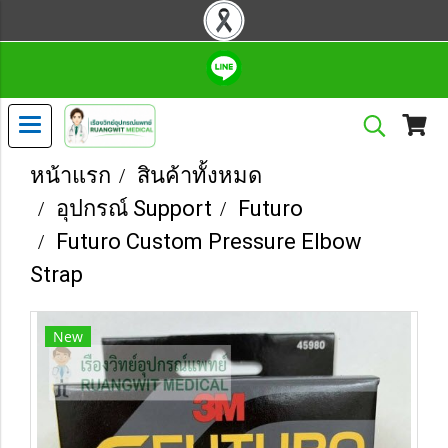
หน้าแรก
สินค้าทั้งหมด
อุปกรณ์ Support
Futuro
Futuro Custom Pressure Elbow
Strap
New