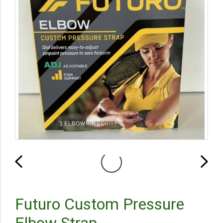
Futuro Custom Pressure