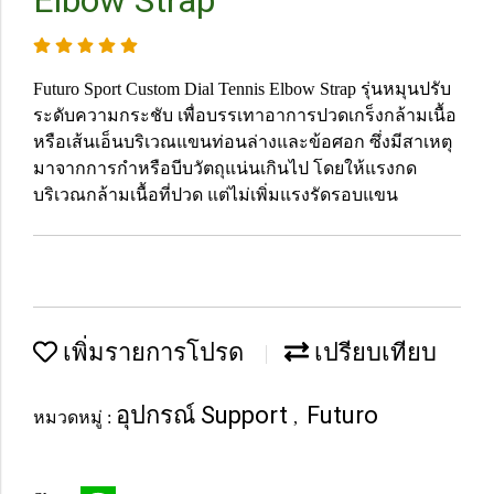
Elbow Strap
Futuro Sport Custom Dial Tennis Elbow Strap รุ่นหมุนปรับ
ระดับความกระชับ เพื่อบรรเทาอาการปวดเกร็งกล้ามเนื้อ
หรือเส้นเอ็นบริเวณแขนท่อนล่างและข้อศอก ซึ่งมีสาเหตุ
มาจากการกำหรือบีบวัตถุแน่นเกินไป โดยให้แรงกด
บริเวณกล้ามเนื้อที่ปวด แต่ไม่เพิ่มแรงรัดรอบแขน
เพิ่มรายการโปรด
เปรียบเทียบ
อุปกรณ์ Support
Futuro
หมวดหมู่ :
,