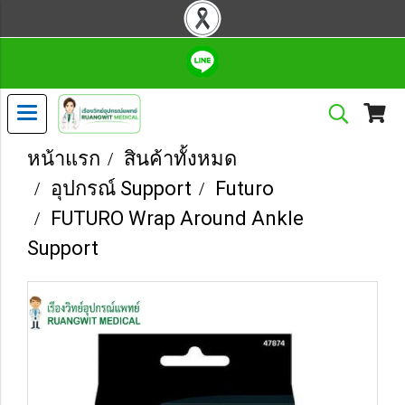
หน้าแรก
สินค้าทั้งหมด
อุปกรณ์ Support
Futuro
FUTURO Wrap Around Ankle
Support