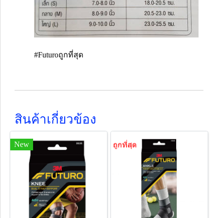
#Futuroถูกที่สุด
สินค้าเกี่ยวข้อง
New