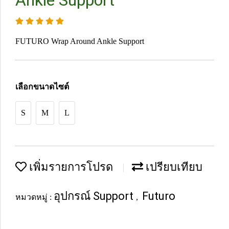
Ankle Support
FUTURO Wrap Around Ankle Support
เลือกขนาดไซต์
S
M
L
เพิ่มรายการโปรด
เปรียบเทียบ
อุปกรณ์ Support
Futuro
หมวดหมู่ :
,