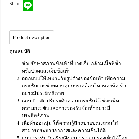
Share
Product description
คุณสมบัติ
ช่วยรักษาสภาพข้อเท้าที่บาดเจ็บ กล้ามเนื้อที่ช้ำ
หรือปวดและเจ็บข้อเท้า
ออกแบบให้เหมาะกับรูปร่างของข้อเท้า เพื่อความ
กระชับและช่วยควบคุมการเคลื่อนไหวของข้อเท้า
อย่างมีประสิทธิภาพ
แถบ Elastic ปรับระดับความกระชับได้ ช่วยเพิ่ม
ความกระชับและการรองรับข้อเท้าอย่างมี
ประสิทธิภาพ
เนื้อผ้าอ่อนนุ่ม ให้ความรู้สึกสบายขณะสวมใส่
สามารถระบายอากาศและความชื้นได้ดี
แนบกระชับกับสรีระจึงสามารถสวมรองเท้าได้โดย