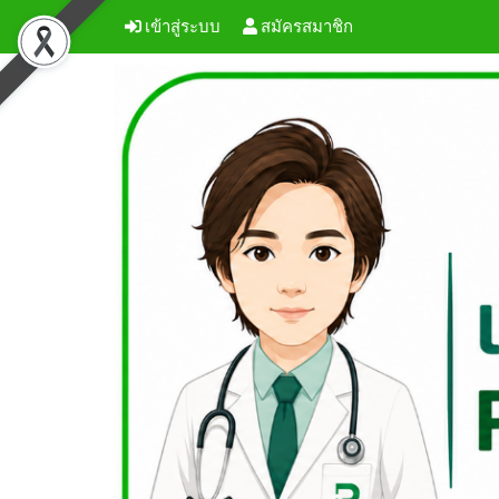
เข้าสู่ระบบ
สมัครสมาชิก