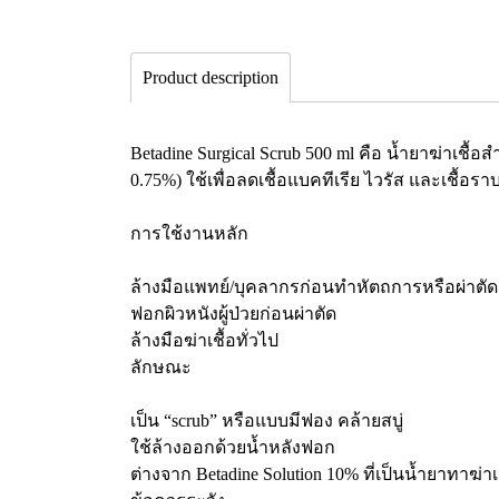
Product description
Betadine Surgical Scrub 500 ml คือ น้ำยาฆ่าเชื้
0.75%) ใช้เพื่อลดเชื้อแบคทีเรีย ไวรัส และเชื้อรา
การใช้งานหลัก
ล้างมือแพทย์/บุคลากรก่อนทำหัตถการหรือผ่าตัด
ฟอกผิวหนังผู้ป่วยก่อนผ่าตัด
ล้างมือฆ่าเชื้อทั่วไป
ลักษณะ
เป็น “scrub” หรือแบบมีฟอง คล้ายสบู่
ใช้ล้างออกด้วยน้ำหลังฟอก
ต่างจาก Betadine Solution 10% ที่เป็นน้ำยาทาฆ่าเช