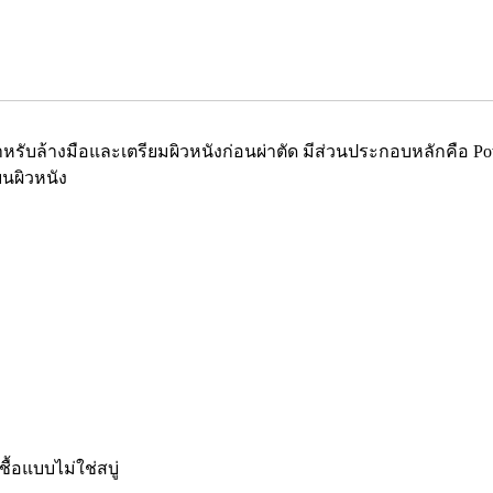
อสำหรับล้างมือและเตรียมผิวหนังก่อนผ่าตัด มีส่วนประกอบหลักคือ Pov
บนผิวหนัง
ื้อแบบไม่ใช่สบู่