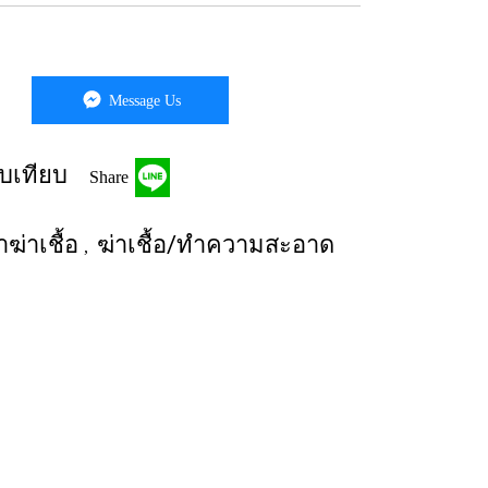
Message Us
บเทียบ
Share
ฆ่าเชื้อ
ฆ่าเชื้อ/ทำความสะอาด
,