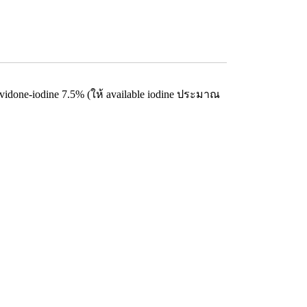
idone-iodine 7.5% (ให้ available iodine ประมาณ