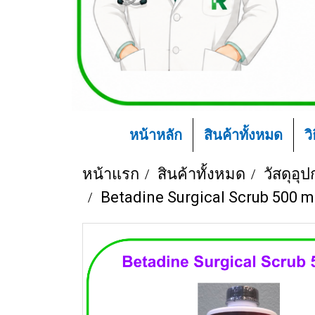
หน้าหลัก
สินค้าทั้งหมด
ว
หน้าแรก
สินค้าทั้งหมด
วัสดุอุ
Betadine Surgical Scrub 500 m