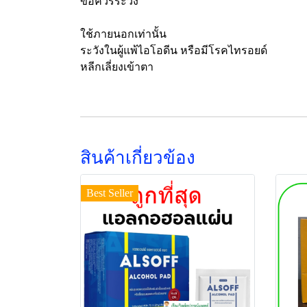
ข้อควรระวัง
ใช้ภายนอกเท่านั้น
ระวังในผู้แพ้ไอโอดีน หรือมีโรคไทรอยด์
หลีกเลี่ยงเข้าตา
สินค้าเกี่ยวข้อง
Best Seller