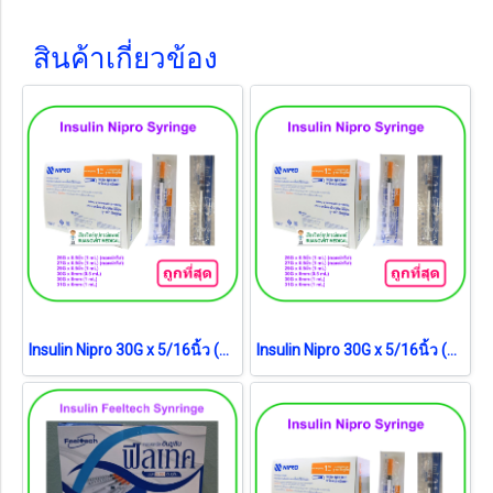
สินค้าเกี่ยวข้อง
Insulin Nipro 30G x 5/16นิ้ว (8mm) (0.5 mL) (ยกกล่อง)
Insulin Nipro 30G x 5/16นิ้ว (8mm) (1 mL) (ยกกล่อง)