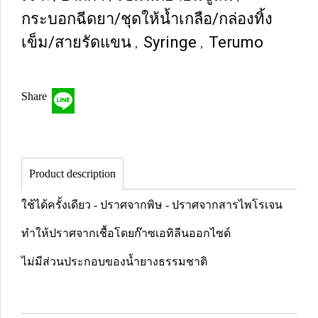
กระบอกฉีดยา/ชุดให้น้ำเกลือ/กล่องทิ้ง
เข็ม/สายรัดแขน
Syringe
Terumo
,
,
Share
Product description
ใช้ได้ครั้งเดียว - ปราศจากพิษ - ปราศจากสารไพโรเจน
ทำให้ปราศจากเชื้อโดยก๊าซเอทิลีนออกไซด์
ไม่มีส่วนประกอบของน้ำยางธรรมชาติ