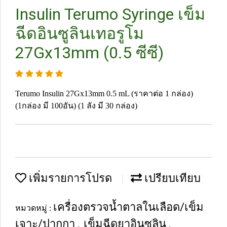
Insulin Terumo Syringe เข็ม
ฉีดอินซูลินเทอรูโม
27Gx13mm (0.5 ซีซี)
Terumo Insulin 27Gx13mm 0.5 mL (ราคาต่อ 1 กล่อง)
(1กล่อง มี 100อัน) (1 ลัง มี 30 กล่อง)
เพิ่มรายการโปรด
เปรียบเทียบ
เครื่องตรวจน้ำตาลในเลือด/เข็ม
หมวดหมู่ :
เจาะ/ปากกา
เข็มฉีดยาอินซูลิน
,
,