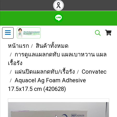
หน้าแรก
สินค้าทั้งหมด
การดูแลแผลกดทับ แผลเบาหวาน แผล
เรื้อรัง
แผ่นปิดแผลกดทับ/เรื้อรัง
Convatec
Aquacel Ag Foam Adhesive
17.5x17.5 cm (420628)