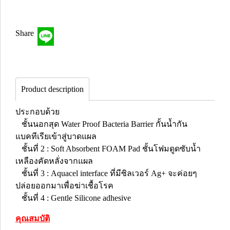
Share
Product description
ประกอบด้วย
ชั้นนอกสุด Water Proof Bacteria Barrier กั้นน้ำกัน
แบคทีเรียเข้าสู่บาดแผล
ชั้นที่ 2 : Soft Absorbent FOAM Pad ชั้นโฟมดูดซับน้ำ
เหลืองคัดหลั่งจากแผล
ชั้นที่ 3 : Aquacel interface ที่มีซิลเวอร์ Ag+ จะค่อยๆ
ปล่อยออกมาเพื่อฆ่าเชื้อโรค
ชั้นที่ 4 : Gentle Silicone adhesive
คุณสมบัติ