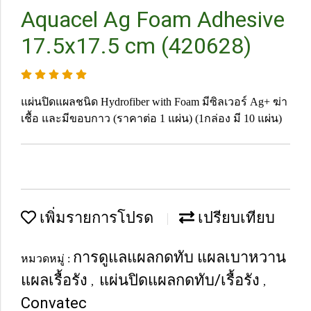
Aquacel Ag Foam Adhesive
17.5x17.5 cm (420628)
แผ่นปิดแผลชนิด Hydrofiber with Foam มีซิลเวอร์ Ag+ ฆ่า
เชื้อ และมีขอบกาว (ราคาต่อ 1 แผ่น) (1กล่อง มี 10 แผ่น)
เพิ่มรายการโปรด
เปรียบเทียบ
การดูแลแผลกดทับ แผลเบาหวาน
หมวดหมู่ :
แผลเรื้อรัง
แผ่นปิดแผลกดทับ/เรื้อรัง
,
,
Convatec