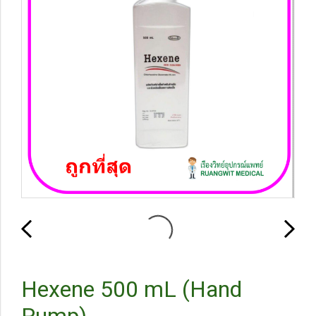
Hexene 500 mL (Hand