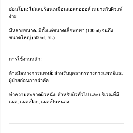
อ่อนโยน: ไม่แสบร้อนเหมือนแอลกอฮอล์ เหมาะกับผิวแพ้
ง่าย
มีหลายขนาด: มีตั้งแต่ขนาดเล็กพกพา (100ml) จนถึง
ขนาดใหญ่ (500ml, 5L)
การใช้งานหลัก:
ล้างมือทางการแพทย์: สำหรับบุคลากรทางการแพทย์และ
ผู้ป่วยก่อนการผ่าตัด
ทำความสะอาดผิวหนัง: สำหรับผิวทั่วไป และบริเวณที่มี
แผล, แผลเปื่อย, แผลเป็นหนอง