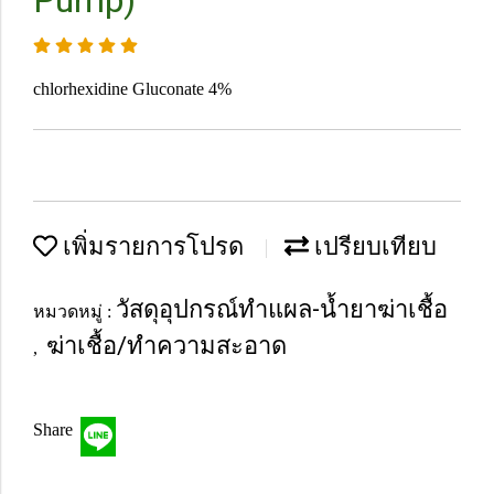
Pump)
chlorhexidine Gluconate 4%
เพิ่มรายการโปรด
เปรียบเทียบ
วัสดุอุปกรณ์ทำแผล-น้ำยาฆ่าเชื้อ
หมวดหมู่ :
ฆ่าเชื้อ/ทำความสะอาด
,
Share