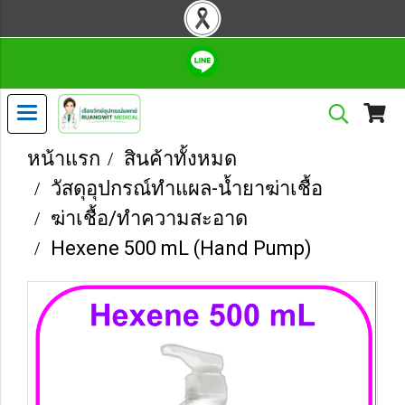
หน้าแรก
สินค้าทั้งหมด
วัสดุอุปกรณ์ทำแผล-น้ำยาฆ่าเชื้อ
ฆ่าเชื้อ/ทำความสะอาด
Hexene 500 mL (Hand Pump)