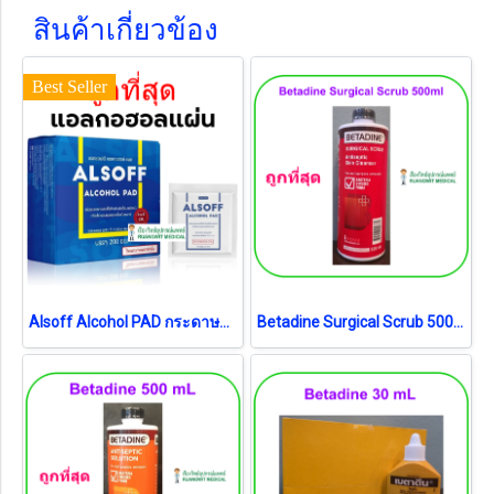
สินค้าเกี่ยวข้อง
Best Seller
Alsoff Alcohol PAD กระดาษชุบเอทิลแอลกอฮอล์ 70% (exp 03-2028)
Betadine Surgical Scrub 500 ml