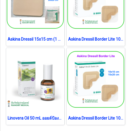
Askina Dressil 15x15 cm (1 แผ่น)
Askina Dressil Border Lite 10x20 cm (1 แผ่น)
Linovera Oil 50 mL ออยล์ป้องกันแผลกดทับ (exp 10-2026)
Askina Dressil Border Lite 10x10cm (1 แผ่น)