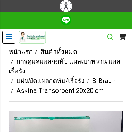
หน้าแรก
สินค้าทั้งหมด
การดูแลแผลกดทับ แผลเบาหวาน แผล
เรื้อรัง
แผ่นปิดแผลกดทับ/เรื้อรัง
B-Braun
Askina Transorbent 20x20 cm