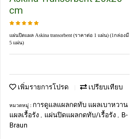
cm
แผ่นปิดแผล Askina transorbent (ราคาต่อ 1 แผ่น) (1กล่องมี
5 แผ่น)
เพิ่มรายการโปรด
เปรียบเทียบ
การดูแลแผลกดทับ แผลเบาหวาน
หมวดหมู่ :
แผลเรื้อรัง
แผ่นปิดแผลกดทับ/เรื้อรัง
B-
,
,
Braun