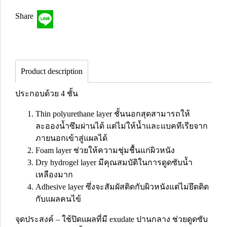
Share
Product description
ประกอบด้วย 4 ชั้น
Thin polyurethane layer
ชั้นนอกสุดสามารถให้
ละอองน้ำซึมผ่านได้ แต่ไม่ให้น้ำและแบคทีเรียจาก
ภายนอกเข้าสู่แผลได้
Foam layer ช่วยให้ความชุ่มชื้นแก่ผิวหนัง
Dry hydrogel layer มีคุณสมบัติในการดูดซับน้ำ
เหลืองมาก
Adhesive layer ซึ่งจะสัมผัสติดกับผิวหนังแต่ไม่ยึดติด
กับแผลคนไข้
จุดประสงค์ – ใช้ปิดแผลที่มี exudate ปานกลาง ช่วยดูดซับ