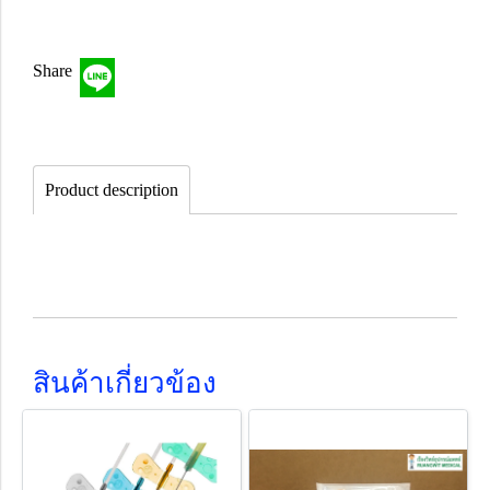
Share
Product description
สินค้าเกี่ยวข้อง