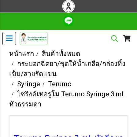
หน้าแรก
สินค้าทั้งหมด
กระบอกฉีดยา/ชุดให้น้ำเกลือ/กล่องทิ้ง
เข็ม/สายรัดแขน
Syringe
Terumo
ไซริงค์เทอรูโม Terumo Syringe 3 mL
หัวธรรมดา