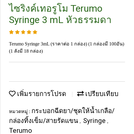
ไซริงค์เทอรูโม Terumo
Syringe 3 mL หัวธรรมดา
Terumo Syringe 3mL (ราคาต่อ 1 กล่อง) (1 กล่องมี 100อัน)
(1 ลังมี 18 กล่อง)
เพิ่มรายการโปรด
เปรียบเทียบ
กระบอกฉีดยา/ชุดให้น้ำเกลือ/
หมวดหมู่ :
กล่องทิ้งเข็ม/สายรัดแขน
Syringe
,
,
Terumo