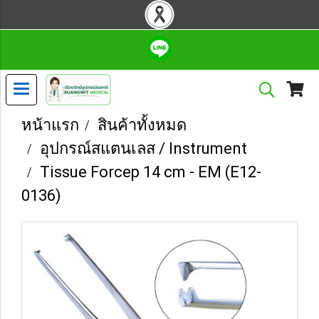
หน้าแรก
สินค้าทั้งหมด
อุปกรณ์สแตนเลส / Instrument
Tissue Forcep 14 cm - EM (E12-
0136)