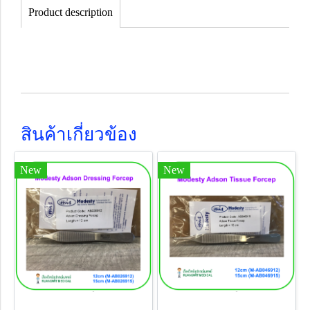
Product description
สินค้าเกี่ยวข้อง
New
New