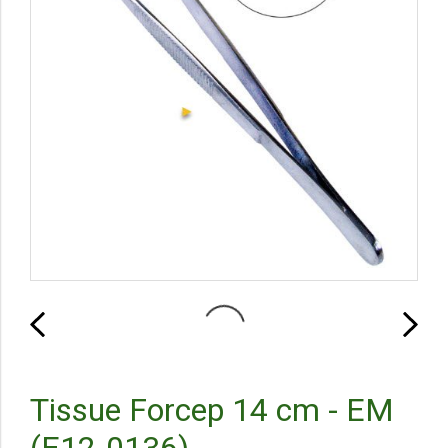
Tissue Forcep 14 cm - EM