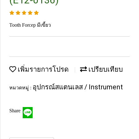
(E12-0136)
Tooth Forcep มีเขี้ยว
เพิ่มรายการโปรด
เปรียบเทียบ
อุปกรณ์สแตนเลส / Instrument
หมวดหมู่ :
Share