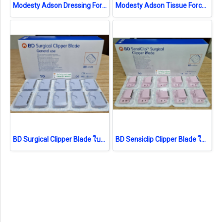
Modesty Adson Dressing Forcep (เยอรมัน)
Modesty Adson Tissue Forcep (เยอรมัน)
BD Surgical Clipper Blade ใบมีด (4406) (1 ชิ้น) (exp 04-2026)
BD Sensiclip Clipper Blade ใบมีดอ่อนโยน (4430A) (1ชิ้น) (exp 05-2025)