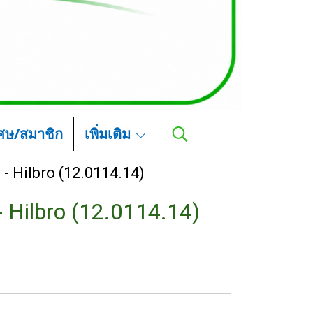
เศษ/สมาชิก
เพิ่มเติม
- Hilbro (12.0114.14)
 Hilbro (12.0114.14)