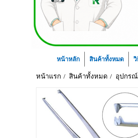
หน้าหลัก
สินค้าทั้งหมด
ว
หน้าแรก
สินค้าทั้งหมด
อุปกรณ