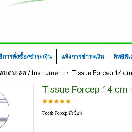
ิธีการสั่งซื้อ/ชำระเงิน
แจ้งการชำระเงิน
สิทธิพิ
์สแตนเลส / Instrument
Tissue Forcep 14 cm 
Tissue Forcep 14 cm -
Tooth Forcep มีเขี้ยว