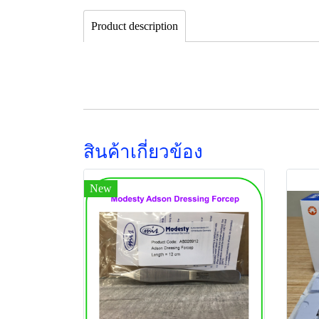
Product description
สินค้าเกี่ยวข้อง
New