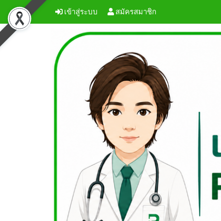
เข้าสู่ระบบ
สมัครสมาชิก