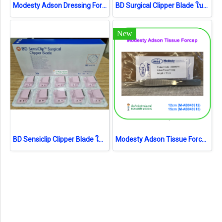
Modesty Adson Dressing Forcep (เยอรมัน)
BD Surgical Clipper Blade ใบมีด (4406) (1 ชิ้น) (exp 04-2026)
New
BD Sensiclip Clipper Blade ใบมีดอ่อนโยน (4430A) (1ชิ้น) (exp 05-2025)
Modesty Adson Tissue Forcep (เยอรมัน)