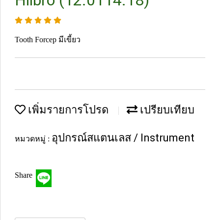
Hilbro (12.0114.18)
Tooth Forcep มีเขี้ยว
เพิ่มรายการโปรด
เปรียบเทียบ
อุปกรณ์สแตนเลส / Instrument
หมวดหมู่ :
Share