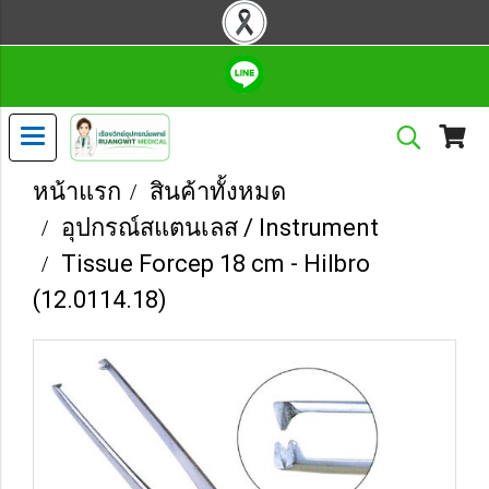
หน้าแรก
สินค้าทั้งหมด
อุปกรณ์สแตนเลส / Instrument
Tissue Forcep 18 cm - Hilbro
(12.0114.18)