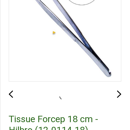
Tissue Forcep 18 cm -