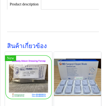
Product description
สินค้าเกี่ยวข้อง
New