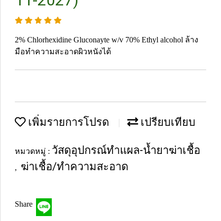
11-2027)
2% Chlorhexidine Gluconayte w/v 70% Ethyl alcohol ล้าง
มือทำความสะอาดผิวหนังได้
เพิ่มรายการโปรด
เปรียบเทียบ
วัสดุอุปกรณ์ทำแผล-น้ำยาฆ่าเชื้อ
หมวดหมู่ :
ฆ่าเชื้อ/ทำความสะอาด
,
Share