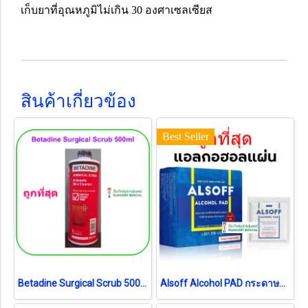
เก็บยาที่อุณหภูมิไม่เกิน 30 องศาเซลเซียส
สินค้าเกี่ยวข้อง
Best Seller
Betadine Surgical Scrub 500 ml
Alsoff Alcohol PAD กระดาษชุบเอทิลแอลกอฮอล์ 70% (exp 03-2028)