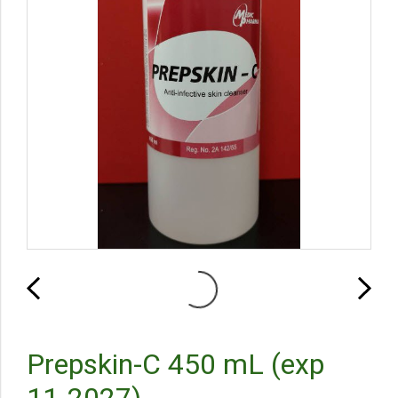
Prepskin-C 450 mL (exp