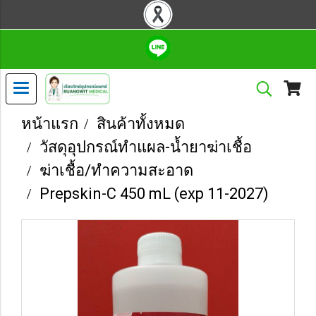
หน้าแรก
สินค้าทั้งหมด
วัสดุอุปกรณ์ทำแผล-น้ำยาฆ่าเชื้อ
ฆ่าเชื้อ/ทำความสะอาด
Prepskin-C 450 mL (exp 11-2027)