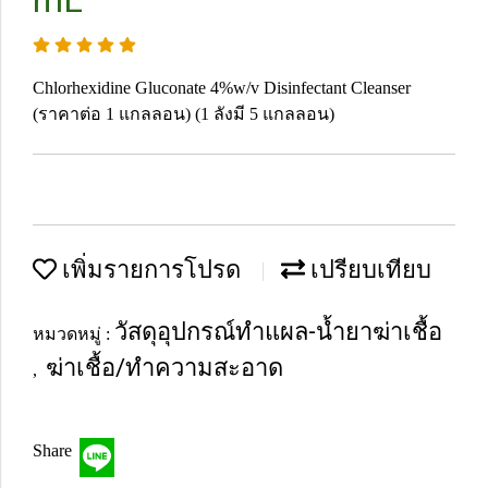
mL
Chlorhexidine Gluconate 4%w/v Disinfectant Cleanser
(ราคาต่อ 1 แกลลอน) (1 ลังมี 5 แกลลอน)
เพิ่มรายการโปรด
เปรียบเทียบ
วัสดุอุปกรณ์ทำแผล-น้ำยาฆ่าเชื้อ
หมวดหมู่ :
ฆ่าเชื้อ/ทำความสะอาด
,
Share