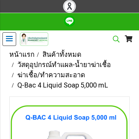
หน้าแรก
สินค้าทั้งหมด
วัสดุอุปกรณ์ทำแผล-น้ำยาฆ่าเชื้อ
ฆ่าเชื้อ/ทำความสะอาด
Q-Bac 4 Liquid Soap 5,000 mL