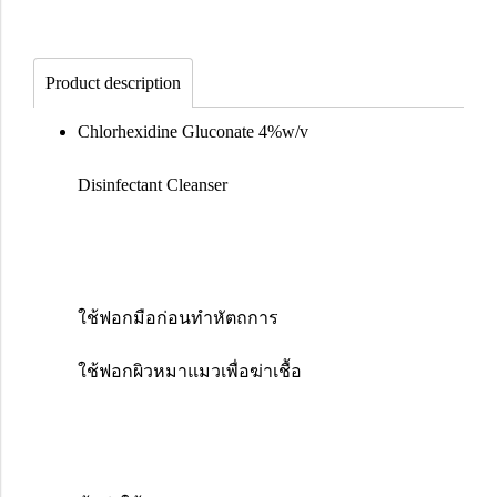
Product description
Chlorhexidine Gluconate 4%w/v
Disinfectant Cleanser
ใช้ฟอกมือก่อนทำหัตถการ
ใช้ฟอกผิวหมาแมวเพื่อฆ่าเชื้อ