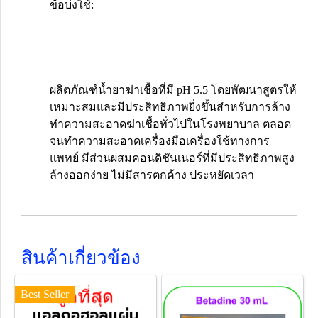
ข้อบ่งใช้:
ผลิตภัณฑ์น้ำยาฆ่าเชื้อที่มี pH 5.5 โดยพัฒนาสูตรให้
เหมาะสมและมีประสิทธิภาพยิ่งขึ้นสำหรับการล้าง
ทำความสะอาดฆ่าเชื้อทั่วไปในโรงพยาบาล ตลอด
จนทำความสะอาดเครื่องมือเครื่องใช้ทางการ
แพทย์ มีส่วนผสมคอนดิชันเนอร์ที่มีประสิทธิภาพสูง
ล้างออกง่าย ไม่มีสารตกค้าง ประหยัดเวลา
สินค้าเกี่ยวข้อง
Best Seller