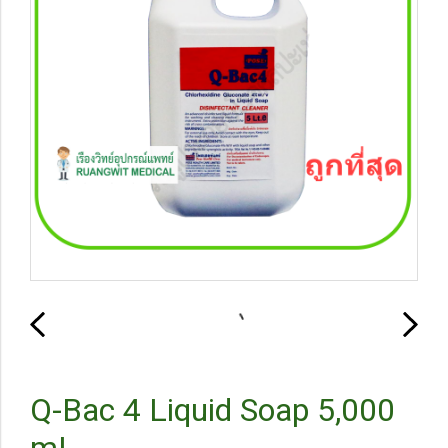
Q-Bac 4 Liquid Soap 5,000