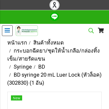
หน้าแรก
สินค้าทั้งหมด
กระบอกฉีดยา/ชุดให้น้ำเกลือ/กล่องทิ้ง
เข็ม/สายรัดแขน
Syringe
BD
BD syringe 20 mL Luer Lock (หัวล็อค)
(302830) (1 อัน)
New