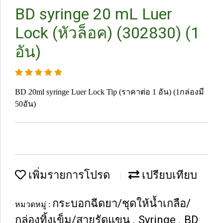
BD syringe 20 mL Luer
Lock (หัวล็อค) (302830) (1
อัน)
BD 20ml syringe Luer Lock Tip (ราคาต่อ 1 อัน) (1กล่องมี
50อัน)
เพิ่มรายการโปรด
เปรียบเทียบ
กระบอกฉีดยา/ชุดให้น้ำเกลือ/
หมวดหมู่ :
กล่องทิ้งเข็ม/สายรัดแขน
Syringe
BD
,
,