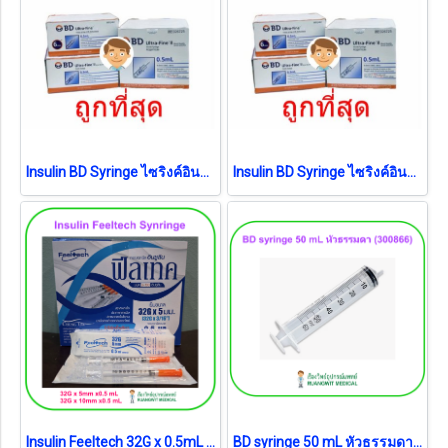
Insulin BD Syringe ไซริงค์อินซูลิน 31G x 8mm (ยกกล่อง 100อัน)
Insulin BD Syringe ไซริงค์อินซูลิน 30G x 8mm (ยกกล่อง 100อัน)
Insulin Feeltech 32G x 0.5mL (ยกกล่อง)
BD syringe 50 mL หัวธรรมดา (300866) (1 อัน)