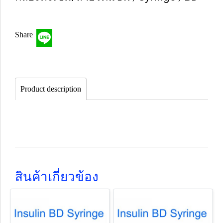
Share
Product description
สินค้าเกี่ยวข้อง