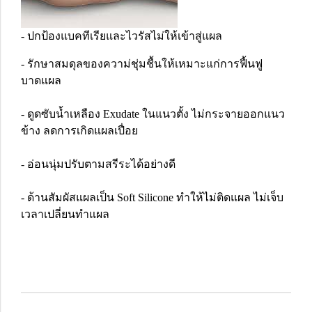
- ปกป้องแบคทีเรียและไวรัสไม่ให้เข้าสู่แผล
- รักษาสมดุลของความ่ชุ่มชื้นให้เหมาะแก่การฟื้นฟู
บาดแผล
- ดูดซับน้ำเหลือง Exudate ในแนวตั้ง ไม่กระจายออกแนว
ข้าง ลดการเกิดแผลเปื่อย
- อ่อนนุ่มปรับตามสรีระได้อย่างดี
- ด้านสัมผัสแผลเป็น Soft Silicone ทำให้ไม่ติดแผล ไม่เจ็บ
เวลาเปลี่ยนทำแผล