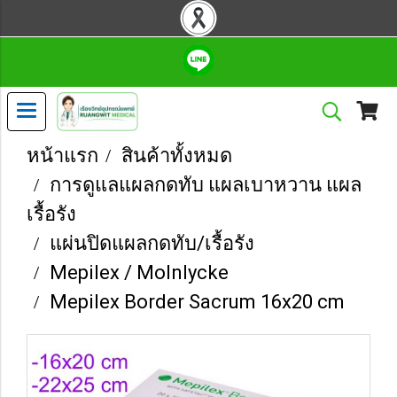
หน้าแรก
สินค้าทั้งหมด
การดูแลแผลกดทับ แผลเบาหวาน แผล
เรื้อรัง
แผ่นปิดแผลกดทับ/เรื้อรัง
Mepilex / Molnlycke
Mepilex Border Sacrum 16x20 cm