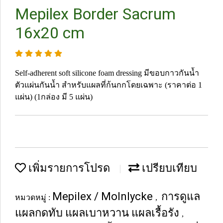
Mepilex Border Sacrum
16x20 cm
Self-adherent soft silicone foam dressing มีขอบกาวกันน้ำ
ตัวแผ่นกันน้ำ สำหรับแผลที่ก้นกกโดยเฉพาะ (ราคาต่อ 1
แผ่น) (1กล่อง มี 5 แผ่น)
เพิ่มรายการโปรด
เปรียบเทียบ
Mepilex / Molnlycke
การดูแล
หมวดหมู่ :
,
แผลกดทับ แผลเบาหวาน แผลเรื้อรัง
,