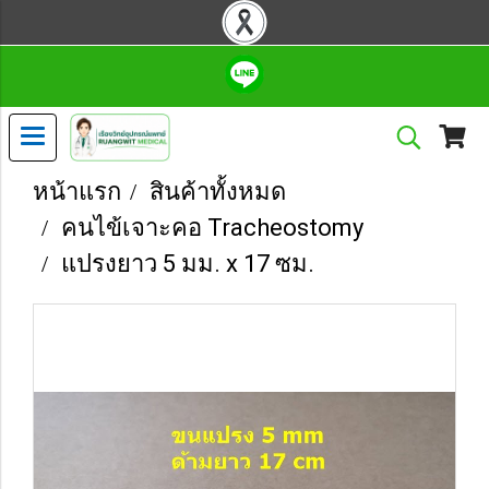
หน้าแรก
สินค้าทั้งหมด
คนไข้เจาะคอ Tracheostomy
แปรงยาว 5 มม. x 17 ซม.