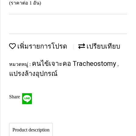
(ราคาต่อ 1 อัน)
เพิ่มรายการโปรด
เปรียบเทียบ
คนไข้เจาะคอ Tracheostomy
หมวดหมู่ :
,
แปรงล้างอุปกรณ์
Share
Product description