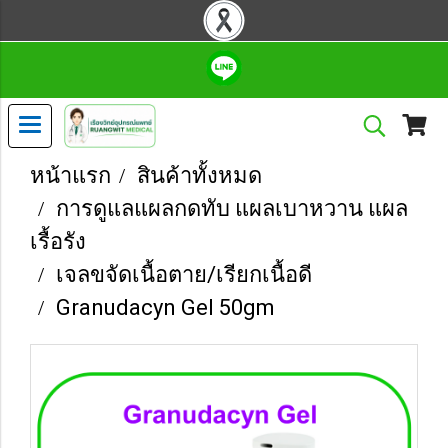
หน้าแรก
สินค้าทั้งหมด
การดูแลแผลกดทับ แผลเบาหวาน แผล
เรื้อรัง
เจลขจัดเนื้อตาย/เรียกเนื้อดี
Granudacyn Gel 50gm