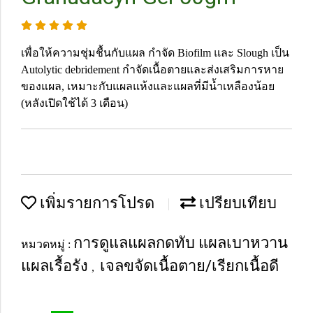
เพื่อให้ความชุ่มชื้นกับแผล กำจัด Biofilm และ Slough เป็น
Autolytic debridement กำจัดเนื้อตายและส่งเสริมการหาย
ของแผล, เหมาะกับแผลแห้งและแผลที่มีน้ำเหลืองน้อย
(หลังเปิดใช้ได้ 3 เดือน)
เพิ่มรายการโปรด
เปรียบเทียบ
การดูแลแผลกดทับ แผลเบาหวาน
หมวดหมู่ :
แผลเรื้อรัง
เจลขจัดเนื้อตาย/เรียกเนื้อดี
,