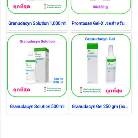
Granudacyn Solution 1,000 ml
Prontosan Gel-X เจลสำหรับทำความสะอาด ให้ความชุ่มชื้น
Granudacyn Solution 500 ml
Granudacyn Gel 250 gm (exp 30-10-2026)