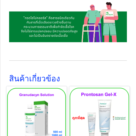
สินค้าเกี่ยวข้อง