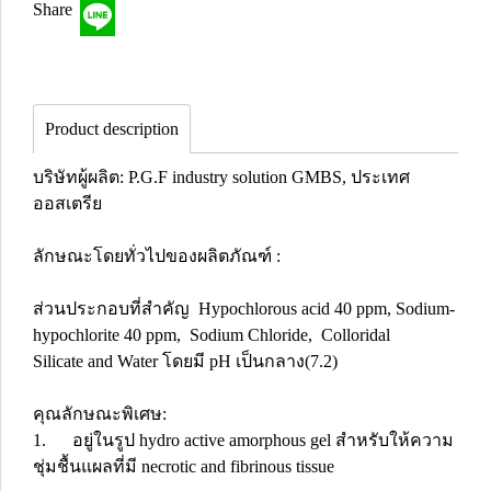
Share
Product description
บริษัทผู้ผลิต: P.G.F industry solution GMBS, ประเทศ
ออสเตรีย
ลักษณะโดยทั่วไปของผลิตภัณฑ์ :
ส่วนประกอบที่สำคัญ Hypochlorous acid 40 ppm, Sodium-
hypochlorite 40 ppm, Sodium Chloride, Colloridal
Silicate and Water โดยมี pH เป็นกลาง(7.2)
คุณลักษณะพิเศษ:
1. อยู่ในรูป hydro active amorphous gel สำหรับให้ความ
ชุ่มชื้นแผลที่มี necrotic and fibrinous tissue