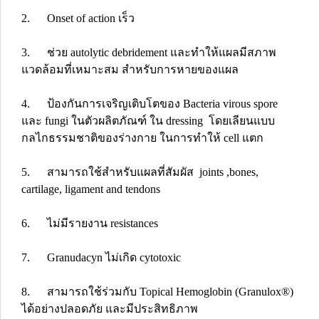
2. Onset of action เร็ว
3. ช่วย autolytic debridement และทำให้แผลมีสภาพ
แวดล้อมที่เหมาะสม สำหรับการหายของแผล
4. ป้องกันการเจริญเติบโตของ Bacteria virous spore
และ fungi ในตัวผลิตภัณฑ์ ใน dressing โดยเลียนแบบ
กลไกธรรมชาติของร่างกาย ในการทำให้ cell แตก
5. สามารถใช้สำหรับแผลที่สัมผัส joints ,bones,
cartilage, ligament and tendons
6. ไม่มีรายงาน resistances
7. Granudacyn ไม่เกิด cytotoxic
8. สามารถใช้ร่วมกับ Topical Hemoglobin (Granulox®)
ได้อย่างปลอดภัย และมีประสิทธิภาพ