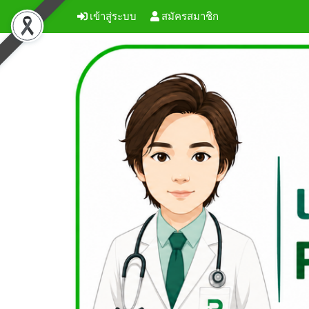
เข้าสู่ระบบ
สมัครสมาชิก