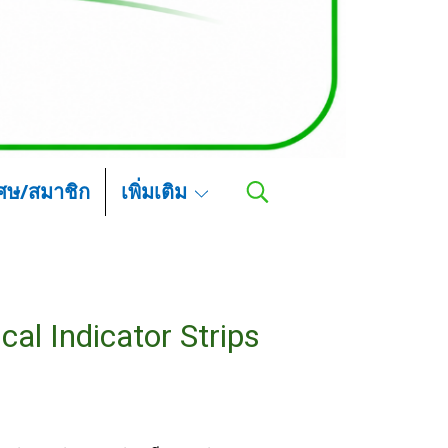
เศษ/สมาชิก
เพิ่มเติม
l Indicator Strips