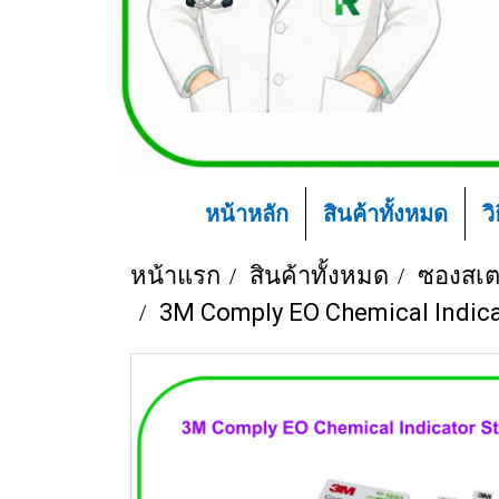
หน้าหลัก
สินค้าทั้งหมด
ว
หน้าแรก
สินค้าทั้งหมด
ซองสเตอ
3M Comply EO Chemical Indicat