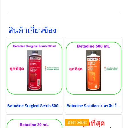
สินค้าเกี่ยวข้อง
Betadine Surgical Scrub 500 ml
Betadine Solution เบตาดีน โซลูชั่น 500 ml (exp 04-2029)
Best Seller