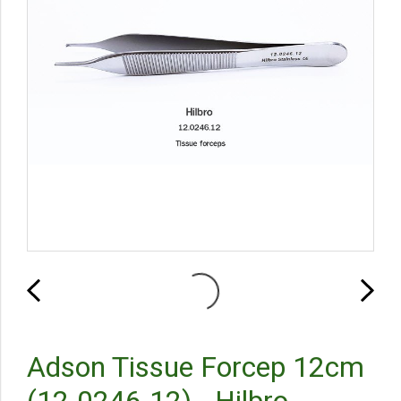
Adson Tissue Forcep 12cm