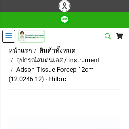
หน้าแรก
สินค้าทั้งหมด
อุปกรณ์สแตนเลส / Instrument
Adson Tissue Forcep 12cm
(12.0246.12) - Hilbro