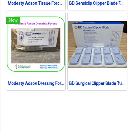
Modesty Adson Tissue Forcep (เยอรมัน)
BD Sensiclip Clipper Blade ใบมีดอ่อนโยน (4430A) (1ชิ้น) (exp 05-2025)
New
Modesty Adson Dressing Forcep (เยอรมัน)
BD Surgical Clipper Blade ใบมีด (4406) (1 ชิ้น) (exp 04-2026)