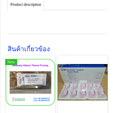
Product description
สินค้าเกี่ยวข้อง
New