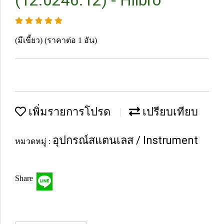
(12.0246.12) - Hilbro
(มีเขี้ยว) (ราคาต่อ 1 อัน)
เพิ่มรายการโปรด
เปรียบเทียบ
อุปกรณ์สแตนเลส / Instrument
หมวดหมู่ :
Share