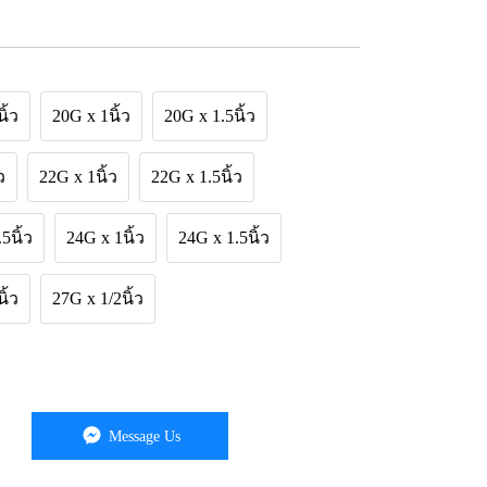
ิ้ว
20G x 1นิ้ว
20G x 1.5นิ้ว
ว
22G x 1นิ้ว
22G x 1.5นิ้ว
5นิ้ว
24G x 1นิ้ว
24G x 1.5นิ้ว
ิ้ว
27G x 1/2นิ้ว
Message Us