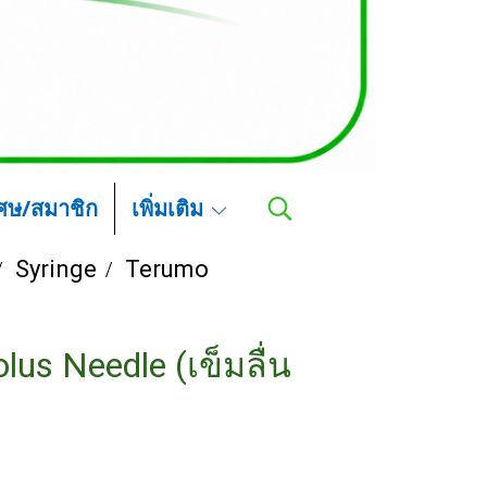
เศษ/สมาชิก
เพิ่มเติม
Syringe
Terumo
us Needle (เข็มลื่น