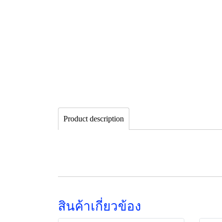
Product description
สินค้าเกี่ยวข้อง