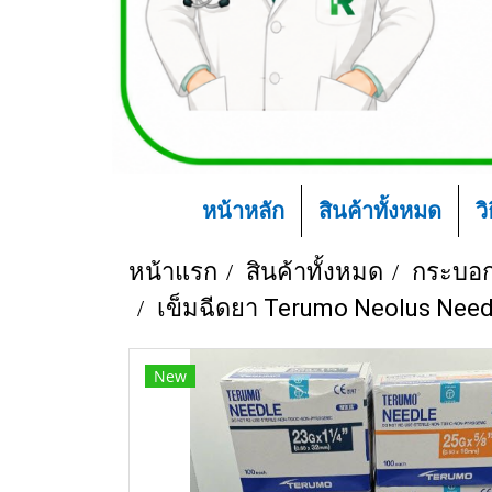
หน้าหลัก
สินค้าทั้งหมด
ว
หน้าแรก
สินค้าทั้งหมด
กระบอกฉ
เข็มฉีดยา Terumo Neolus Needle
New