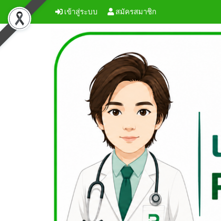
เข้าสู่ระบบ
สมัครสมาชิก