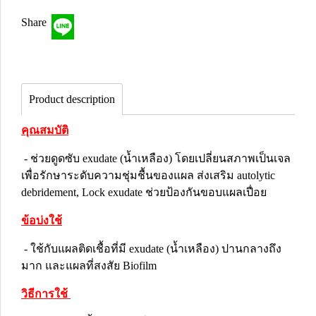
Share
Product description
คุณสมบัติ
- ช่วยดูดซับ exudate (น้ำเหลือง) โดยเปลี่ยนสภาพเป็นเจล
เพื่อรักษาระดับความชุ่มชื้นของแผล ส่งเสริม autolytic
debridement, Lock exudate ช่วยป้องกันขอบแผลเปื่อย
ข้อบ่งใช้
- ใช้กับแผลติดเชื้อที่มี exudate (น้ำเหลือง) ปานกลางถึง
มาก และแผลที่สงสัย Biofilm
วิธีการใช้