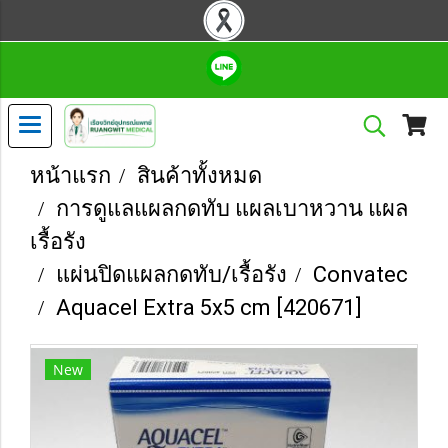
หน้าแรก
สินค้าทั้งหมด
การดูแลแผลกดทับ แผลเบาหวาน แผล
เรื้อรัง
แผ่นปิดแผลกดทับ/เรื้อรัง
Convatec
Aquacel Extra 5x5 cm [420671]
New