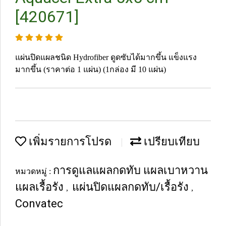
[420671]
แผ่นปิดแผลชนิด Hydrofiber ดูดซับได้มากขึ้น แข็งแรง
มากขึ้น (ราคาต่อ 1 แผ่น) (1กล่อง มี 10 แผ่น)
เพิ่มรายการโปรด
เปรียบเทียบ
การดูแลแผลกดทับ แผลเบาหวาน
หมวดหมู่ :
แผลเรื้อรัง
แผ่นปิดแผลกดทับ/เรื้อรัง
,
,
Convatec