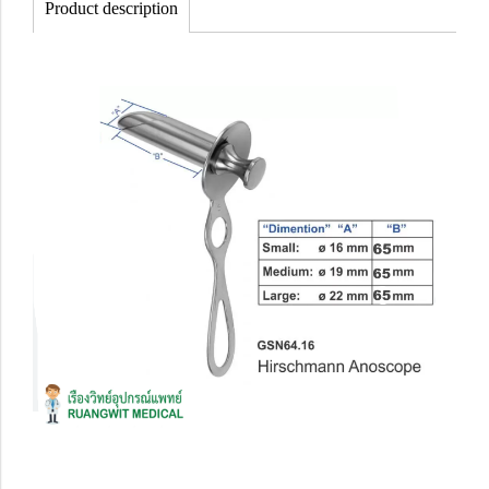
Product description