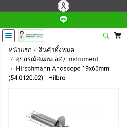
หน้าแรก
สินค้าทั้งหมด
อุปกรณ์สแตนเลส / Instrument
Hirschmann Anoscope 19x65mm
(54.0120.02) - Hilbro