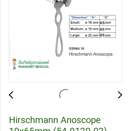
Hirschmann Anoscope