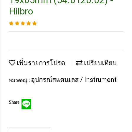
19x65mm (54.0120.02) -
Hilbro
เพิ่มรายการโปรด
เปรียบเทียบ
อุปกรณ์สแตนเลส / Instrument
หมวดหมู่ :
Share