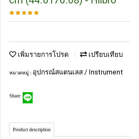
cm (44.0170.08) - Hilbro
เพิ่มรายการโปรด
เปรียบเทียบ
อุปกรณ์สแตนเลส / Instrument
หมวดหมู่ :
Share
Product description