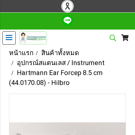
หน้าแรก
สินค้าทั้งหมด
อุปกรณ์สแตนเลส / Instrument
Hartmann Ear Forcep 8.5 cm
(44.0170.08) - Hilbro