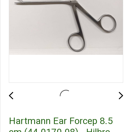
Hartmann Ear Forcep 8.5