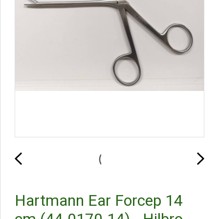
Hartmann Ear Forcep 14