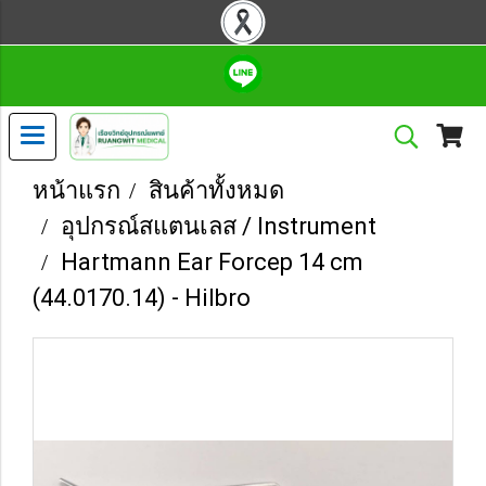
หน้าแรก
สินค้าทั้งหมด
อุปกรณ์สแตนเลส / Instrument
Hartmann Ear Forcep 14 cm
(44.0170.14) - Hilbro