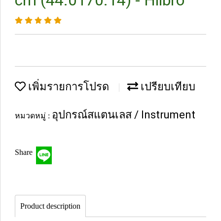
cm (44.0170.14) - Hilbro
เพิ่มรายการโปรด
เปรียบเทียบ
อุปกรณ์สแตนเลส / Instrument
หมวดหมู่ :
Share
Product description