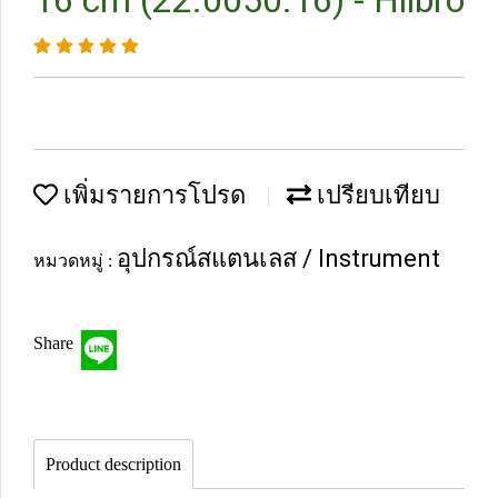
16 cm (22.0050.16) - Hilbro
เพิ่มรายการโปรด
เปรียบเทียบ
อุปกรณ์สแตนเลส / Instrument
หมวดหมู่ :
Share
Product description