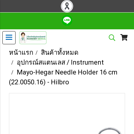
หน้าแรก
สินค้าทั้งหมด
อุปกรณ์สแตนเลส / Instrument
Mayo-Hegar Needle Holder 16 cm
(22.0050.16) - Hilbro