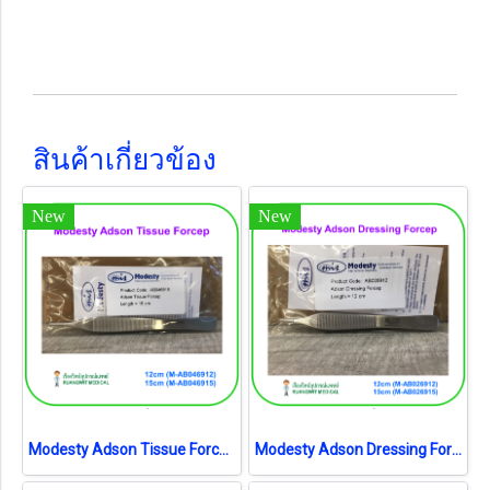
สินค้าเกี่ยวข้อง
New
New
Modesty Adson Tissue Forcep (เยอรมัน)
Modesty Adson Dressing Forcep (เยอรมัน)