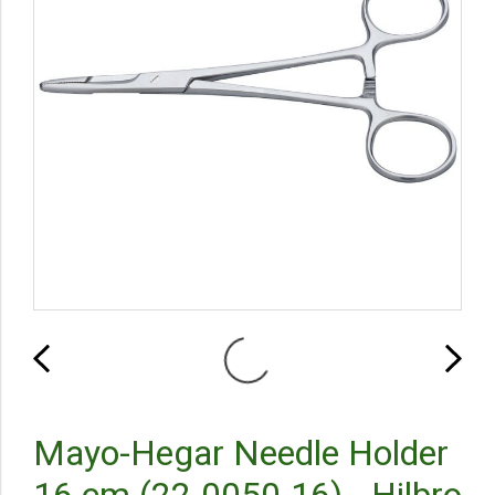
Mayo-Hegar Needle Holder