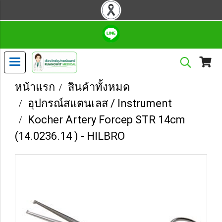
หน้าแรก
สินค้าทั้งหมด
อุปกรณ์สแตนเลส / Instrument
Kocher Artery Forcep STR 14cm
(14.0236.14 ) - HILBRO