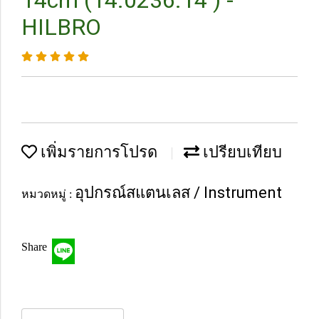
14cm (14.0236.14 ) -
HILBRO
เพิ่มรายการโปรด
เปรียบเทียบ
อุปกรณ์สแตนเลส / Instrument
หมวดหมู่ :
Share