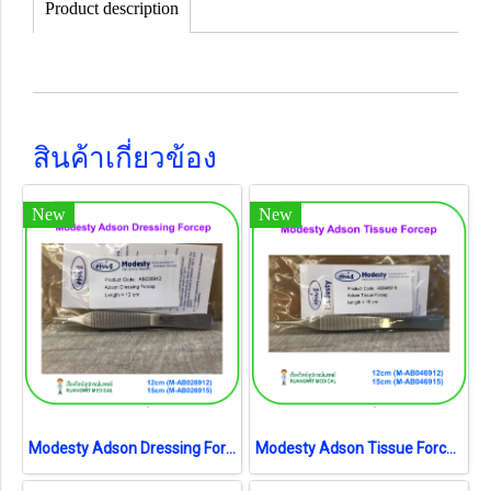
Product description
สินค้าเกี่ยวข้อง
New
New
Modesty Adson Dressing Forcep (เยอรมัน)
Modesty Adson Tissue Forcep (เยอรมัน)