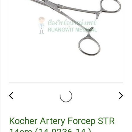
Kocher Artery Forcep STR