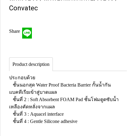
Convatec
Share
Product description
ประกอบด้วย
ชั้นนอกสุด Water Proof Bacteria Barrier กั้นน้ำกัน
แบคทีเรียเข้าสู่บาดแผล
ชั้นที่ 2 : Soft Absorbent FOAM Pad ชั้นโฟมดูดซับน้ำ
เหลืองคัดหลั่งจากแผล
ชั้นที่ 3 : Aquacel interface
ชั้นที่ 4 : Gentle Silicone adhesive