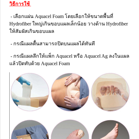
วิธีการใช้
- เลือกแผ่น Aquacel Foam โดยเลือกให้ขนาดพื้นที่
Hydrofiber ใหญ่เกินขอบแผลเล็กน้อย วางด้าน Hydrofiber
ให้สัมผัสเกินขอบแผล
- กรณีแผลตื้นสามารถปิดบนแผลได้ทันที
- กรณีแผลลึกให้แพ็ก Aquacel หรือ Aquacel Ag ลงในแผล
แล้วปิดทับด้วย Aquacel Foam