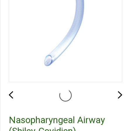
Nasopharyngeal Airway