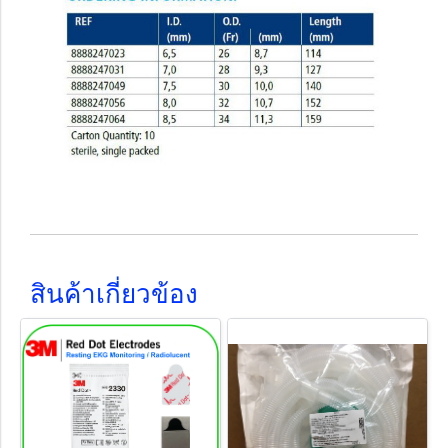
สินค้าเกี่ยวข้อง