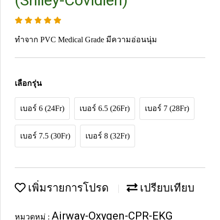
(Shiley-Covidien)
ทำจาก PVC Medical Grade มีความอ่อนนุ่ม
เลือกรุ่น
เบอร์ 6 (24Fr)
เบอร์ 6.5 (26Fr)
เบอร์ 7 (28Fr)
เบอร์ 7.5 (30Fr)
เบอร์ 8 (32Fr)
เพิ่มรายการโปรด
เปรียบเทียบ
Airway-Oxygen-CPR-EKG
หมวดหมู่ :