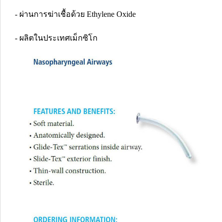
- ผ่านการฆ่าเชื้อด้วย Ethylene Oxide
- ผลิตในประเทศเม็กซิโก