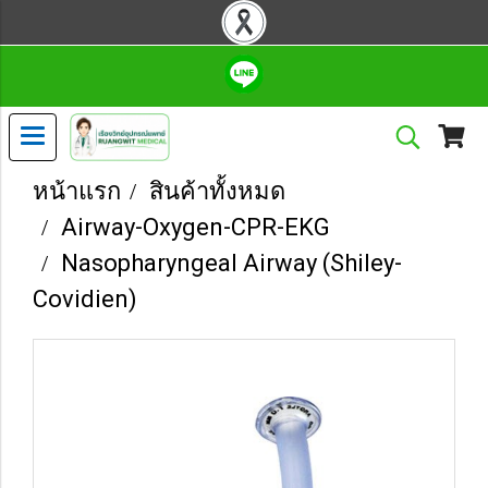
หน้าแรก
สินค้าทั้งหมด
Airway-Oxygen-CPR-EKG
Nasopharyngeal Airway (Shiley-
Covidien)