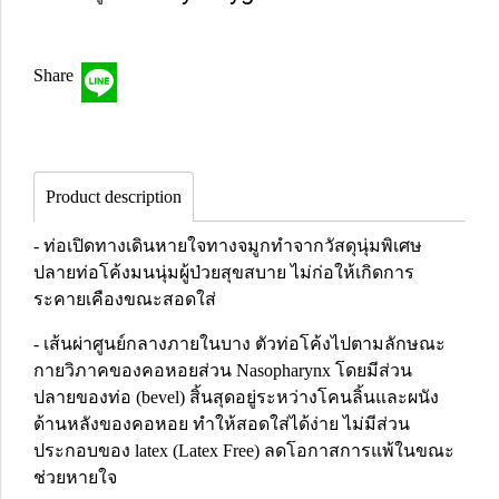
Share
Product description
- ท่อเปิดทางเดินหายใจทางจมูกทำจากวัสดุนุ่มพิเศษ
ปลายท่อโค้งมนนุ่มผู้ป่วยสุขสบาย ไม่ก่อให้เกิดการ
ระคายเคืองขณะสอดใส่
- เส้นผ่าศูนย์กลางภายในบาง ตัวท่อโค้งไปตามลักษณะ
กายวิภาคของคอหอยส่วน Nasopharynx โดยมีส่วน
ปลายของท่อ (bevel) สิ้นสุดอยู่ระหว่างโคนลิ้นและผนัง
ด้านหลังของคอหอย ทำให้สอดใส่ได้ง่าย ไม่มีส่วน
ประกอบของ latex (Latex Free) ลดโอกาสการแพ้ในขณะ
ช่วยหายใจ