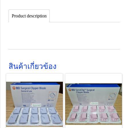
Product description
สินค้าเกี่ยวข้อง