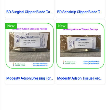
BD Surgical Clipper Blade ใบมีด (4406) (1 ชิ้น) (exp 04-2026)
BD Sensiclip Clipper Blade ใบมีดอ่อนโยน (4430A) (1ชิ้น) (exp 05-2025)
New
New
Modesty Adson Dressing Forcep (เยอรมัน)
Modesty Adson Tissue Forcep (เยอรมัน)