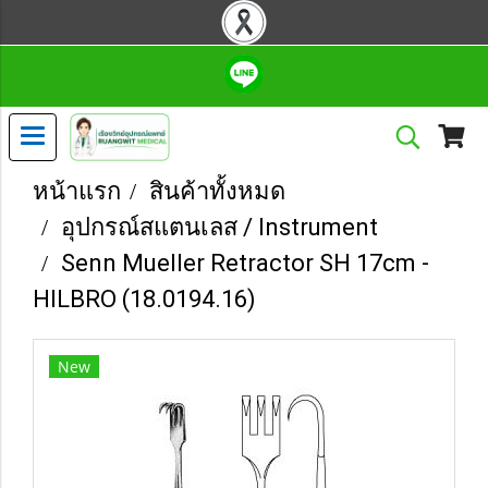
หน้าแรก
สินค้าทั้งหมด
อุปกรณ์สแตนเลส / Instrument
Senn Mueller Retractor SH 17cm -
HILBRO (18.0194.16)
New