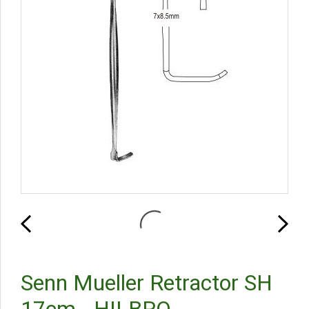
Senn Mueller Retractor SH