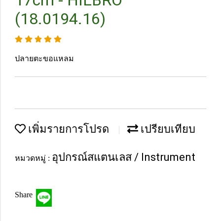
17cm - HILBRO
(18.0194.16)
ปลายตะขอแหลม
เพิ่มรายการโปรด
เปรียบเทียบ
อุปกรณ์สแตนเลส / Instrument
หมวดหมู่ :
Share