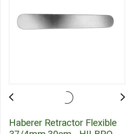
Haberer Retractor Flexible