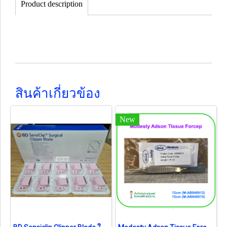
Product description
สินค้าเกี่ยวข้อง
New