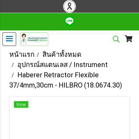
หน้าแรก
สินค้าทั้งหมด
อุปกรณ์สแตนเลส / Instrument
Haberer Retractor Flexible
37/4mm,30cm - HILBRO (18.0674.30)
New