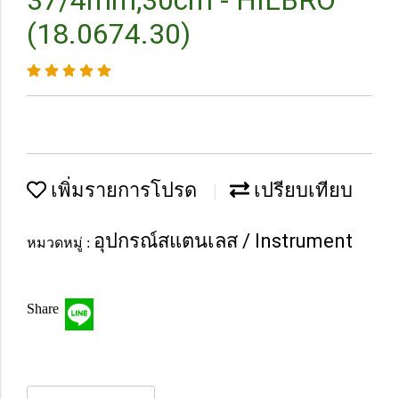
37/4mm,30cm - HILBRO
(18.0674.30)
เพิ่มรายการโปรด
เปรียบเทียบ
อุปกรณ์สแตนเลส / Instrument
หมวดหมู่ :
Share