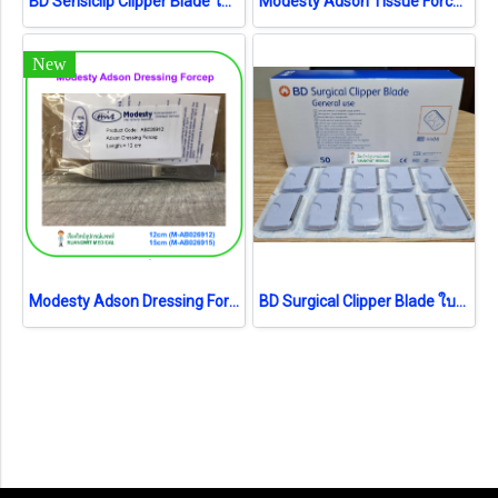
BD Sensiclip Clipper Blade ใบมีดอ่อนโยน (4430A) (1ชิ้น) (exp 05-2025)
Modesty Adson Tissue Forcep (เยอรมัน)
New
Modesty Adson Dressing Forcep (เยอรมัน)
BD Surgical Clipper Blade ใบมีด (4406) (1 ชิ้น) (exp 04-2026)