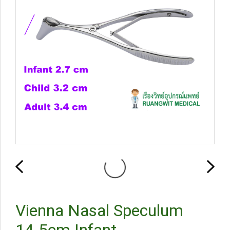
Vienna Nasal Speculum