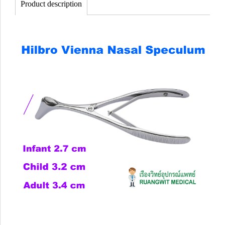
Product description