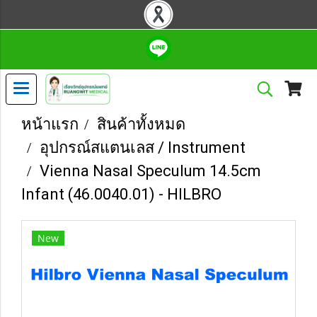
หน้าแรก
สินค้าทั้งหมด
อุปกรณ์สแตนเลส / Instrument
Vienna Nasal Speculum 14.5cm
Infant (46.0040.01) - HILBRO
New