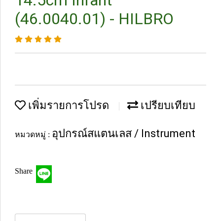
14.5cm Infant
(46.0040.01) - HILBRO
เพิ่มรายการโปรด
เปรียบเทียบ
อุปกรณ์สแตนเลส / Instrument
หมวดหมู่ :
Share