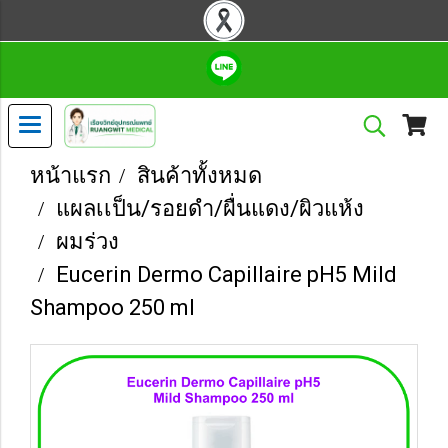
หน้าแรก
สินค้าทั้งหมด
แผลเเป็น/รอยดำ/ผื่นแดง/ผิวแห้ง
ผมร่วง
Eucerin Dermo Capillaire pH5 Mild
Shampoo 250 ml