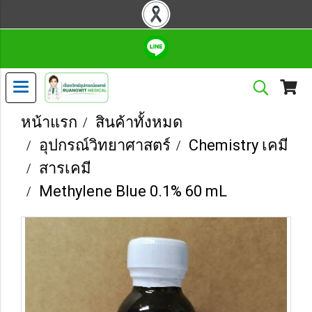
หน้าแรก
สินค้าทั้งหมด
อุปกรณ์วิทยาศาสตร์
Chemistry เคมี
สารเคมี
Methylene Blue 0.1% 60 mL