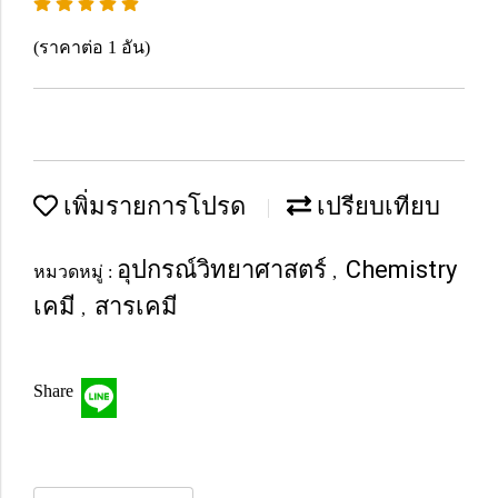
(ราคาต่อ 1 อัน)
เพิ่มรายการโปรด
เปรียบเทียบ
อุปกรณ์วิทยาศาสตร์
Chemistry
หมวดหมู่ :
,
เคมี
สารเคมี
,
Share