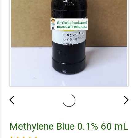
Methylene Blue 0.1% 60 mL