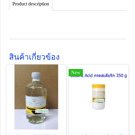
Product description
สินค้าเกี่ยวข้อง
New