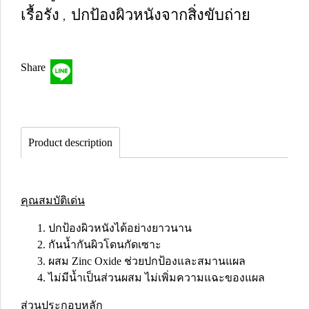
เรื้อรัง
ปกป้องผิวหนังจากสิ่งขับถ่าย
,
Share
Product description
คุณสมบัติเด่น
ปกป้องผิวหนังได้อย่างยาวนาน
กันน้ำกันผิวโดนกัดเซาะ
ผสม Zinc Oxide ช่วยปกป้องและสมานแผล
ไม่มีน้ำเป็นส่วนผสม ไม่เพิ่มความแฉะของแผล
ส่วนประกอบหลัก