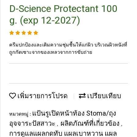
D-Science Protectant 100
g. (exp 12-2027)
ครีมปกป้องและเติมความชุ่มชื้นให้แก่ผิว บริเวณผิวหนังที่
ถูกกัดเซาะจากของเหลวจากการขับถ่าย
เพิ่มรายการโปรด
เปรียบเทียบ
แป้นรูเปิดหน้าท้อง Stoma/ถุง
หมวดหมู่ :
อุจจาระปัสสาวะ
ผลิตภัณฑ์ที่เกี่ยวข้อง
,
,
การดูแลแผลกดทับ แผลเบาหวาน แผล