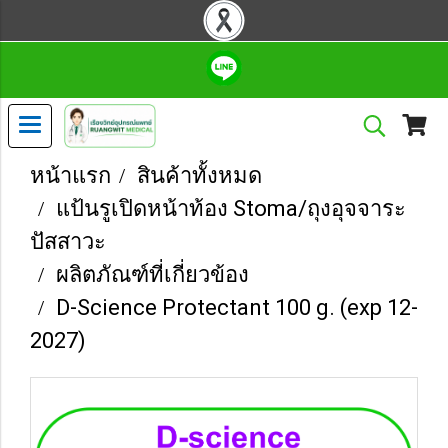
หน้าแรก
สินค้าทั้งหมด
แป้นรูเปิดหน้าท้อง Stoma/ถุงอุจจาระ
ปัสสาวะ
ผลิตภัณฑ์ที่เกี่ยวข้อง
D-Science Protectant 100 g. (exp 12-
2027)