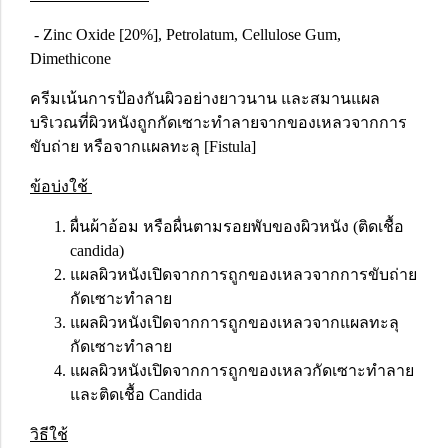
- Zinc Oxide [20%], Petrolatum, Cellulose Gum,
Dimethicone
ครีมเน้นการป้องกันผิวอย่างยาวนาน และสมานแผล
บริเวณที่ผิวหนังถูกกัดเซาะทำลายจากของเหลวจากการ
ขับถ่าย หรือจากแผลทะลุ [Fistula]
ข้อบ่งใช้
ผื่นผ้าอ้อม หรือผื่นตามรอยพับของผิวหนัง (ติดเชื้อ
candida)
แผลผิวหนังเปิดจากการถูกของเหลวจากการขับถ่าย
กัดเซาะทำลาย
แผลผิวหนังเปิดจากการถูกของเหลวจากแผลทะลุ
กัดเซาะทำลาย
แผลผิวหนังเปิดจากการถูกของเหลวกัดเซาะทำลาย
และติดเชื้อ Candida
วิธีใช้