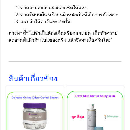
ทำความสะอาดผิวและเช็ดให้แห้ง
ทาครีมบนผื่น หรือบนผิวหนังเปิดที่เกิดการกัดเซาะ
แนะนำให้ทาวันละ 2 ครั้ง
การทาซ้ำ ไม่จำเป็นต้องเช็ดครีมออกหมด, เช็ดทำความ
สะอาดพื้นผิวด้านบนของครีม แล้วจึงทาเนื้อครีมใหม่
สินค้าเกี่ยวข้อง