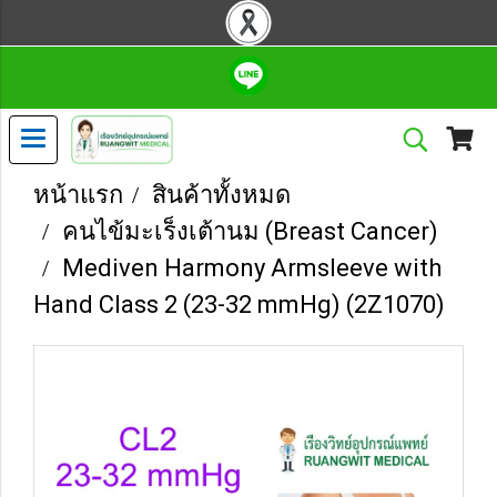
หน้าแรก
สินค้าทั้งหมด
คนไข้มะเร็งเต้านม (Breast Cancer)
Mediven Harmony Armsleeve with
Hand Class 2 (23-32 mmHg) (2Z1070)