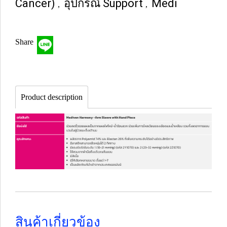
Cancer)
อุปกรณ์ Support
Medi
,
,
Share
Product description
สินค้าเกี่ยวข้อง