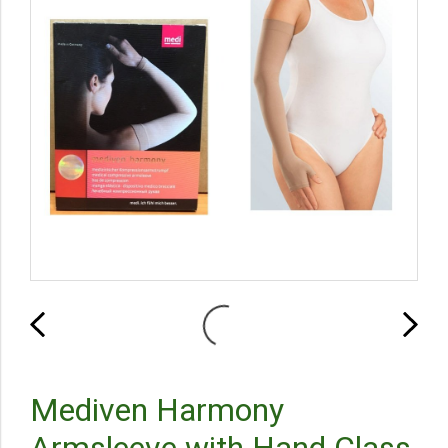
Mediven Harmony