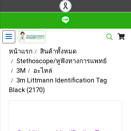
หน้าแรก
สินค้าทั้งหมด
Stethoscope/หูฟังทางการแพทย์
3M
อะไหล่
3m Littmann Identification Tag
Black (2170)