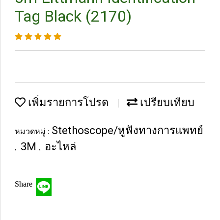
Tag Black (2170)
เพิ่มรายการโปรด
เปรียบเทียบ
Stethoscope/หูฟังทางการแพทย์
หมวดหมู่ :
3M
อะไหล่
,
,
Share