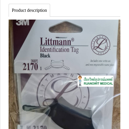
Product description