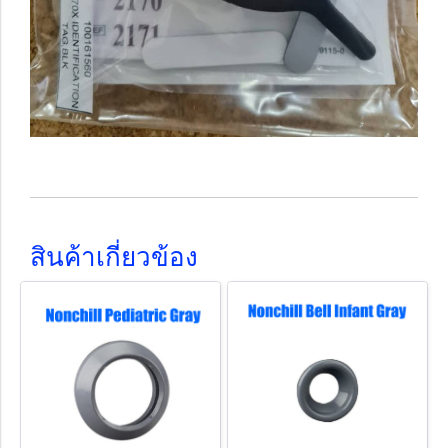
สินค้าเกี่ยวข้อง