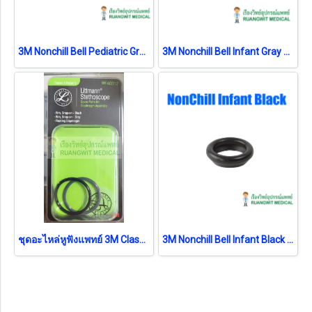
3M Nonchill Bell Pediatric Gray สีเทา (Classic II) (36568)
3M Nonchill Bell Infant Gray สีเทา (Classic II) (36569)
ชุดอะไหล่หูฟังแพทย์ 3M Classic II Paediatric (40012)
3M Nonchill Bell Infant Black สีดำ (Classic II) (36547)