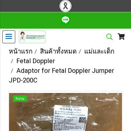
หน้าแรก
สินค้าทั้งหมด
แม่และเด็ก
Fetal Doppler
Adaptor for Fetal Doppler Jumper
JPD-200C
New