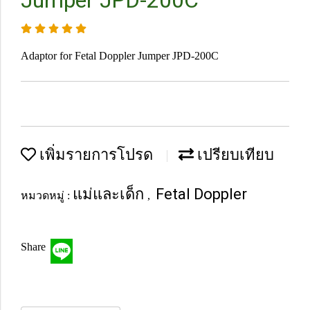
Jumper JPD-200C
Adaptor for Fetal Doppler Jumper JPD-200C
เพิ่มรายการโปรด
เปรียบเทียบ
แม่และเด็ก
Fetal Doppler
หมวดหมู่ :
,
Share