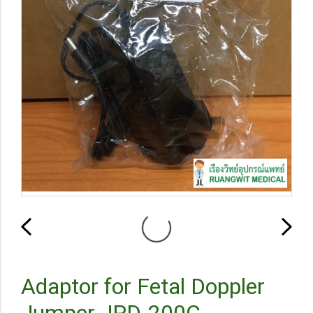
Adaptor for Fetal Doppler