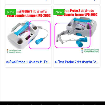
New
New
อะไหล่ Probe 1 หัว สำหรับ Fetal Doppler Jumper JPD-200C
อะไหล่ Probe 2 หัว สำหรับ Fetal Doppler Jumper JPD-200C