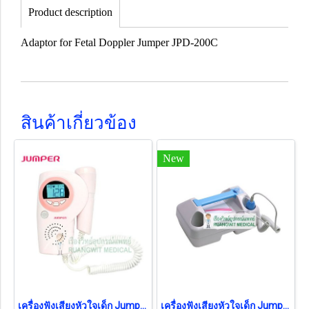
Product description
Adaptor for Fetal Doppler Jumper JPD-200C
สินค้าเกี่ยวข้อง
New
เครื่องฟังเสียงหัวใจเด็ก Jumper JPD-100A (Fetal Doppler) (รุ่นไม่มีกล่อง รับประกันร้าน 1 ปี)
เครื่องฟังเสียงหัวใจเด็ก Jumper JPD-200C-1P (Fetal Doppler)