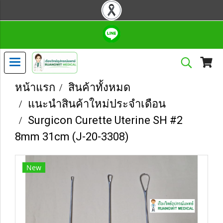
หน้าแรก
สินค้าทั้งหมด
แนะนำสินค้าใหม่ประจำเดือน
Surgicon Curette Uterine SH #2
8mm 31cm (J-20-3308)
New