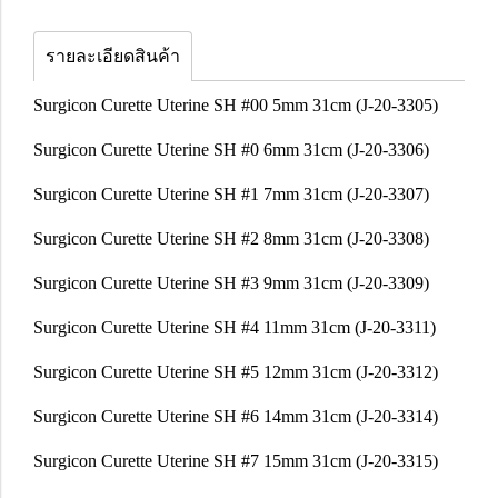
รายละเอียดสินค้า
Surgicon Curette Uterine SH #00 5mm 31cm (J-20-3305)
Surgicon Curette Uterine SH #0 6mm 31cm (J-20-3306)
Surgicon Curette Uterine SH #1 7mm 31cm (J-20-3307)
Surgicon Curette Uterine SH #2 8mm 31cm (J-20-3308)
Surgicon Curette Uterine SH #3 9mm 31cm (J-20-3309)
Surgicon Curette Uterine SH #4 11mm 31cm (J-20-3311)
Surgicon Curette Uterine SH #5 12mm 31cm (J-20-3312)
Surgicon Curette Uterine SH #6 14mm 31cm (J-20-3314)
Surgicon Curette Uterine SH #7 15mm 31cm (J-20-3315)