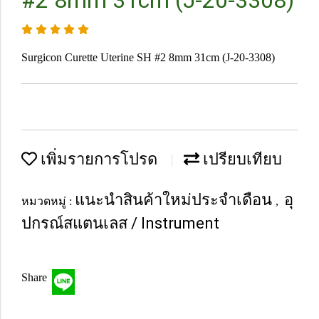
#2 8mm 31cm (J-20-3308)
Surgicon Curette Uterine SH #2 8mm 31cm (J-20-3308)
เพิ่มรายการโปรด
เปรียบเทียบ
แนะนำสินค้าใหม่ประจำเดือน
อุ
หมวดหมู่ :
,
ปกรณ์สแตนเลส / Instrument
Share