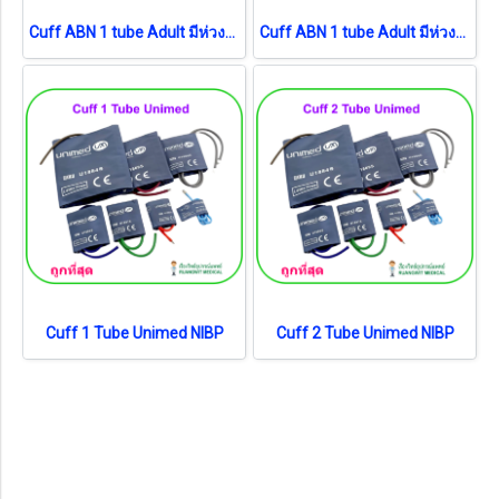
Cuff ABN 1 tube Adult มีห่วงเหล็ก (265-104-761)
Cuff ABN 1 tube Adult มีห่วงเหล็ก Nylon (265-134-351)
Cuff 1 Tube Unimed NIBP
Cuff 2 Tube Unimed NIBP