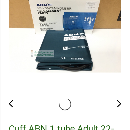
Cuff ABN 1 tube Adult 22-