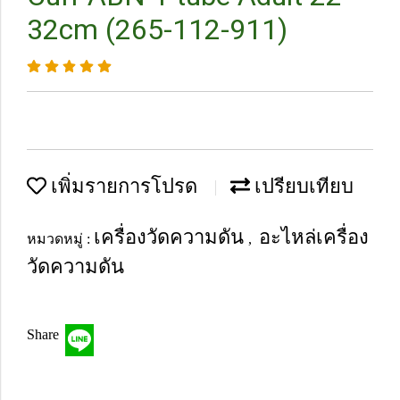
32cm (265-112-911)
เพิ่มรายการโปรด
เปรียบเทียบ
เครื่องวัดความดัน
อะไหล่เครื่อง
หมวดหมู่ :
,
วัดความดัน
Share