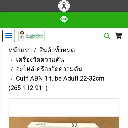
หน้าแรก
สินค้าทั้งหมด
เครื่องวัดความดัน
อะไหล่เครื่องวัดความดัน
Cuff ABN 1 tube Adult 22-32cm
(265-112-911)