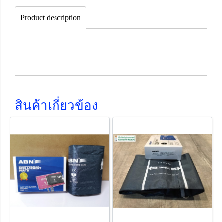
Product description
สินค้าเกี่ยวข้อง