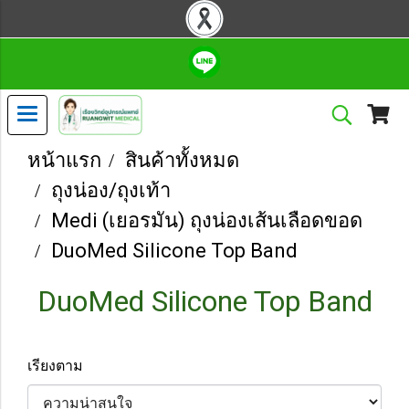
หน้าแรก
สินค้าทั้งหมด
ถุงน่อง/ถุงเท้า
Medi (เยอรมัน) ถุงน่องเส้นเลือดขอด
DuoMed Silicone Top Band
DuoMed Silicone Top Band
เรียงตาม