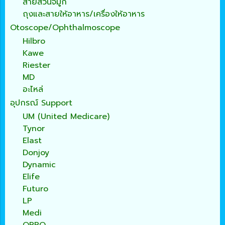
สายสวนจมูก
ถุงและสายให้อาหาร/เครื่องให้อาหาร
Otoscope/Ophthalmoscope
Hilbro
Kawe
Riester
MD
อะไหล่
อุปกรณ์ Support
UM (United Medicare)
Tynor
Elast
Donjoy
Dynamic
Elife
Futuro
LP
Medi