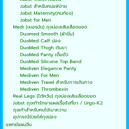
Jobst สำหรับคนแพ้ง่าย
Jobst Maternity(คนท้อง)
Jobst for Men
Medi (เยอรมัน) ถุงน่องเส้นเลือดขอด
Duomed Smooth (ผ้านิ่ม)
DuoMed Calf น่อง
DuoMed Thigh ต้นขา
DuoMed Panty เต็มตัว
DuoMed Silicone Top Band
Mediven Elegance Panty
Mediven For Men
Mediven Travel สำหรับการเดินทาง
Mediven Thrombexin
Real Legs (ไต้หวัน) ถุงน่องเส้นเลือดขอด
Jobst ถุงเท้ารักษาแผลเรื้อรังที่ขา / Urgo-K2
ถุงเท้าสำหรับคนไข้เบาหวาน
อุปกรณ์ช่วยใส่ถุงน่อง
แพทย์แผนจีน